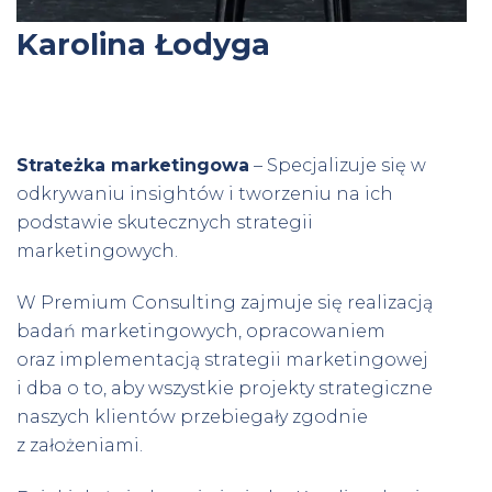
Karolina Łodyga
Strateżka marketingowa
– Specjalizuje się w
odkrywaniu insightów i tworzeniu na ich
podstawie skutecznych strategii
marketingowych.
W Premium Consulting zajmuje się realizacją
badań marketingowych, opracowaniem
oraz implementacją strategii marketingowej
i dba o to, aby wszystkie projekty strategiczne
naszych klientów przebiegały zgodnie
z założeniami.