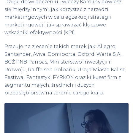
Dzięki doświadczeniu i wiedzy Karoliny dowiesz
się między innymi, jak korzystać z narzędzi
marketingowych w celu egzekucji strategii
marketingowej i jak sprawdzać kluczowe
wskaźniki efektywności (KPI).
Pracuje na zlecenie takich marek jak: Allegro, 
Santander, Aviva, Domiporta, Oxford, Warta S.A., 
BGŻ PNB Paribas, Ministerstwo Inwestycji i 
Rozwoju, Raiffeisen Polbank, Urząd Miasta Kalisz, 
Festiwal Fantastyki PYRKON oraz kilkuset firm z 
segmentu małych, średnich i dużych 
przedsiębiorstw na terenie całego kraju.