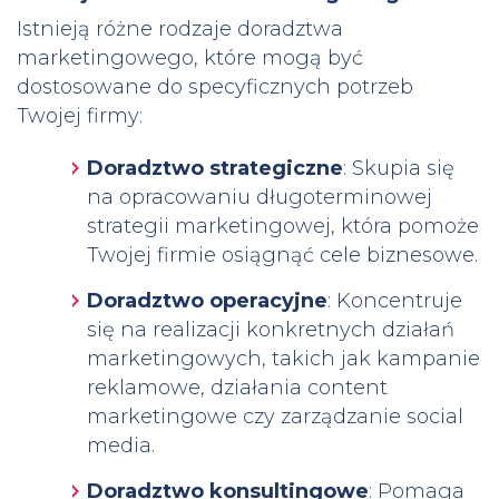
Istnieją różne rodzaje doradztwa
marketingowego, które mogą być
dostosowane do specyficznych potrzeb
Twojej firmy:
Doradztwo strategiczne
: Skupia się
na opracowaniu długoterminowej
strategii marketingowej, która pomoże
Twojej firmie osiągnąć cele biznesowe.
Doradztwo operacyjne
: Koncentruje
się na realizacji konkretnych działań
marketingowych, takich jak kampanie
reklamowe, działania content
marketingowe czy zarządzanie social
media.
Doradztwo konsultingowe
: Pomaga