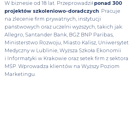
W biznesie od 18 lat. Przeprowadził
ponad 300
projektów szkoleniowo-doradczych
. Pracuje
na zlecenie firm prywatnych, instytucji
państwowych oraz uczelni wyższych, takich jak:
Allegro, Santander Bank, BGŻ BNP Paribas,
Ministerstwo Rozwoju, Miasto Kalisz, Uniwersytet
Medyczny w Lublinie, Wyższa Szkoła Ekonomii
i Informatyki w Krakowie oraz setek firm z sektora
MŚP. Wprowadza klientów na Wyższy Poziom
Marketingu.