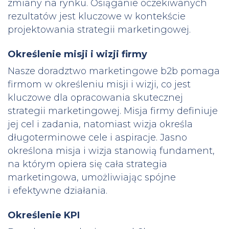
zmiany na rynku. Osiąganie oczekiwanych
rezultatów jest kluczowe w kontekście
projektowania strategii marketingowej.
Określenie misji i wizji firmy
Nasze doradztwo marketingowe b2b pomaga
firmom w określeniu misji i wizji, co jest
kluczowe dla opracowania skutecznej
strategii marketingowej. Misja firmy definiuje
jej cel i zadania, natomiast wizja określa
długoterminowe cele i aspiracje. Jasno
określona misja i wizja stanowią fundament,
na którym opiera się cała strategia
marketingowa, umożliwiając spójne
i efektywne działania.
Określenie KPI