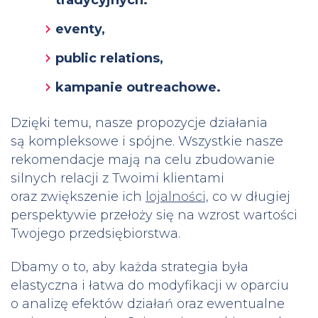
eventy,
public relations,
kampanie outreachowe.
Dzięki temu, nasze propozycje działania
są kompleksowe i spójne. Wszystkie nasze
rekomendacje mają na celu zbudowanie
silnych relacji z Twoimi klientami
oraz zwiększenie ich
lojalności,
co w długiej
perspektywie przełoży się na wzrost wartości
Twojego przedsiębiorstwa.
Dbamy o to, aby każda strategia była
elastyczna i łatwa do modyfikacji w oparciu
o analizę efektów działań oraz ewentualne