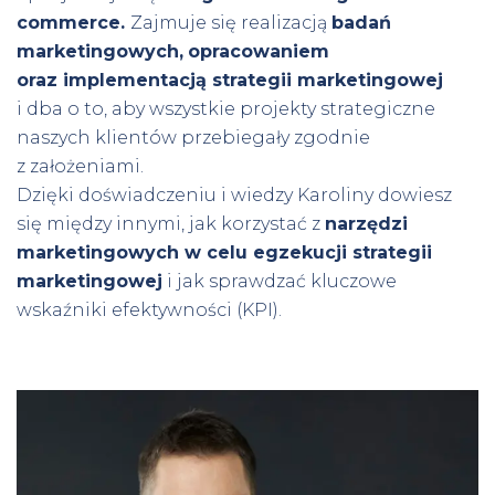
commerce.
Zajmuje się realizacją
badań
marketingowych,
opracowaniem
oraz implementacją strategii marketingowej
i dba o to, aby wszystkie projekty strategiczne
naszych klientów przebiegały zgodnie
z założeniami.
Dzięki doświadczeniu i wiedzy Karoliny dowiesz
się między innymi, jak korzystać z
narzędzi
marketingowych w celu egzekucji strategii
marketingowej
i jak sprawdzać kluczowe
wskaźniki efektywności (KPI).