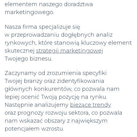
elementem naszego doradztwa
marketingowego.
Nasza firma specjalizuje się
w przeprowadzaniu dogłębnych analiz
rynkowych, które stanowią kluczowy element
skutecznej
strategii marketingowej
Twojego biznesu.
Zaczynamy od zrozumienia specyfiki
Twojej branży oraz zidentyfikowania
głównych konkurentów, co pozwala nam
lepiej ocenić Twoją pozycję na rynku.
Następnie analizujemy
bieżące trendy
oraz prognozy rozwoju sektora, co pozwala
nam wskazać obszary z największym
potencjałem wzrostu.