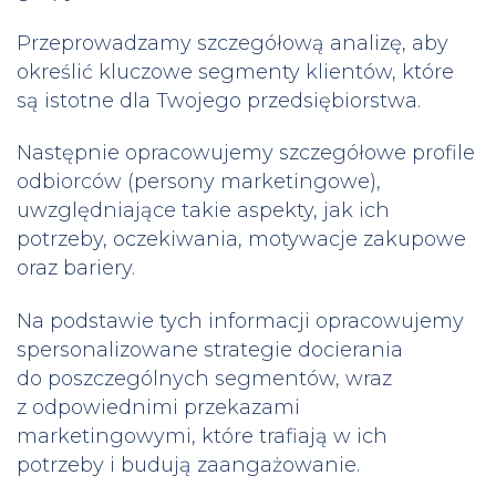
Przeprowadzamy szczegółową analizę, aby
określić kluczowe segmenty klientów, które
są istotne dla Twojego przedsiębiorstwa.
Następnie opracowujemy szczegółowe profile
odbiorców (persony marketingowe),
uwzględniające takie aspekty, jak ich
potrzeby, oczekiwania, motywacje zakupowe
oraz bariery.
Na podstawie tych informacji opracowujemy
spersonalizowane strategie docierania
do poszczególnych segmentów, wraz
z odpowiednimi przekazami
marketingowymi, które trafiają w ich
potrzeby i budują zaangażowanie.