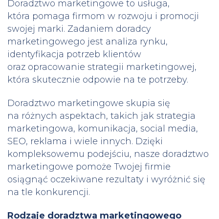
Doradztwo marketingowe to usługa,
która pomaga firmom w rozwoju i promocji
swojej marki. Zadaniem doradcy
marketingowego jest analiza rynku,
identyfikacja potrzeb klientów
oraz opracowanie strategii marketingowej,
która skutecznie odpowie na te potrzeby.
Doradztwo marketingowe skupia się
na różnych aspektach, takich jak strategia
marketingowa, komunikacja, social media,
SEO, reklama i wiele innych. Dzięki
kompleksowemu podejściu, nasze doradztwo
marketingowe pomoże Twojej firmie
osiągnąć oczekiwane rezultaty i wyróżnić się
na tle konkurencji.
Rodzaje doradztwa marketingowego