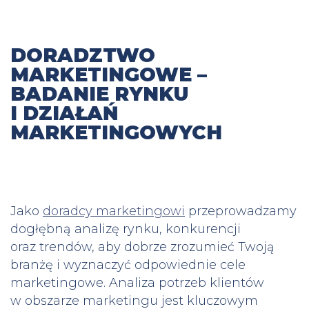
DORADZTWO
MARKETINGOWE –
BADANIE RYNKU
I DZIAŁAŃ
MARKETINGOWYCH
Jako
doradcy marketingowi
przeprowadzamy
dogłębną analizę rynku, konkurencji
oraz trendów, aby dobrze zrozumieć Twoją
branżę i wyznaczyć odpowiednie cele
marketingowe. Analiza potrzeb klientów
w obszarze marketingu jest kluczowym