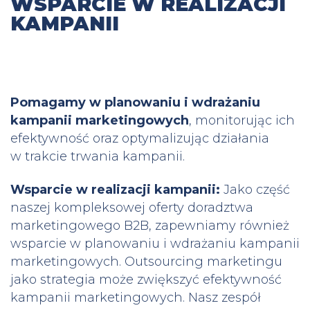
WSPARCIE W REALIZACJI
KAMPANII
Pomagamy w planowaniu i wdrażaniu
kampanii marketingowych
, monitorując ich
efektywność oraz optymalizując działania
w trakcie trwania kampanii.
Wsparcie w realizacji kampanii:
Jako część
naszej kompleksowej oferty doradztwa
marketingowego B2B, zapewniamy również
wsparcie w planowaniu i wdrażaniu kampanii
marketingowych. Outsourcing marketingu
jako strategia może zwiększyć efektywność
kampanii marketingowych. Nasz zespół