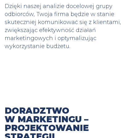
Dzięki naszej analizie docelowej grupy
odbiorców, Twoja firma będzie w stanie
skuteczniej komunikować się z klientami,
zwiększając efektywność działań
marketingowych i optymalizując
wykorzystanie budżetu.
DORADZTWO
W MARKETINGU –
PROJEKTOWANIE
STRATEGII