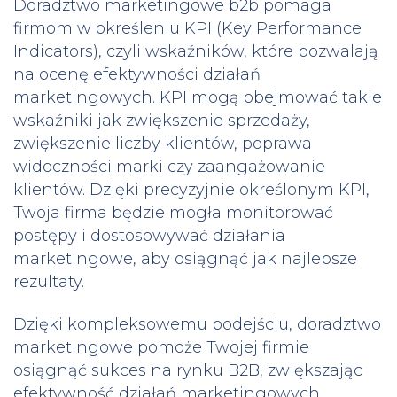
Doradztwo marketingowe b2b pomaga
firmom w określeniu KPI (Key Performance
Indicators), czyli wskaźników, które pozwalają
na ocenę efektywności działań
marketingowych. KPI mogą obejmować takie
wskaźniki jak zwiększenie sprzedaży,
zwiększenie liczby klientów, poprawa
widoczności marki czy zaangażowanie
klientów. Dzięki precyzyjnie określonym KPI,
Twoja firma będzie mogła monitorować
postępy i dostosowywać działania
marketingowe, aby osiągnąć jak najlepsze
rezultaty.
Dzięki kompleksowemu podejściu, doradztwo
marketingowe pomoże Twojej firmie
osiągnąć sukces na rynku B2B, zwiększając
efektywność działań marketingowych