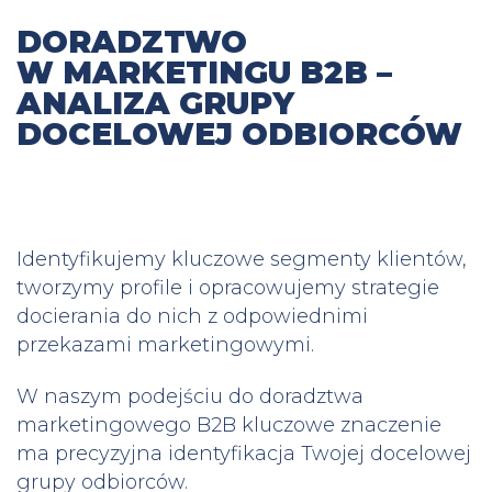
DORADZTWO
W MARKETINGU B2B –
ANALIZA GRUPY
DOCELOWEJ ODBIORCÓW
Identyfikujemy kluczowe segmenty klientów,
tworzymy profile i opracowujemy strategie
docierania do nich z odpowiednimi
przekazami marketingowymi.
W naszym podejściu do doradztwa
marketingowego B2B kluczowe znaczenie
ma precyzyjna identyfikacja Twojej docelowej
grupy odbiorców.