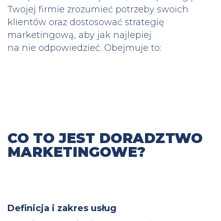
Twojej firmie zrozumieć potrzeby swoich
klientów oraz dostosować strategię
marketingową, aby jak najlepiej
na nie odpowiedzieć. Obejmuje to:
CO TO JEST DORADZTWO
MARKETINGOWE?
Definicja i zakres usług