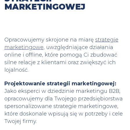
MARKETINGOWEJ
Opracowujemy skrojone na miarę
strategie
marketingowe,
uwzględniające działania
online i offline, które pomogą Ci zbudować
silne relacje z klientami oraz zwiększyć ich
lojalność.
Projektowanie strategii marketingowej:
Jako eksperci w dziedzinie marketingu B2B,
opracowujemy dla Twojego przedsiębiorstwa
spersonalizowane strategie marketingowe,
które doskonale wpisują się w potrzeby i cele
Twojej firmy.