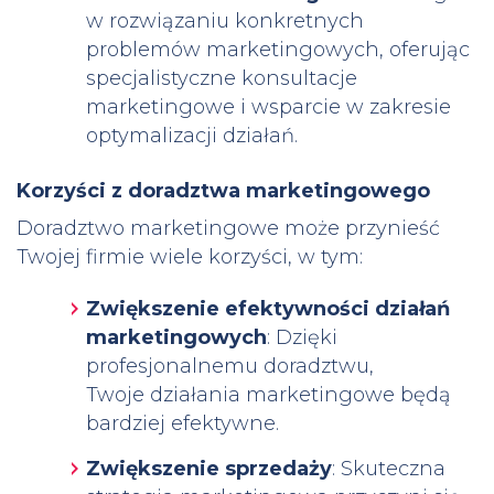
w rozwiązaniu konkretnych
problemów marketingowych, oferując
specjalistyczne konsultacje
marketingowe i wsparcie w zakresie
optymalizacji działań.
Korzyści z doradztwa marketingowego
Doradztwo marketingowe może przynieść
Twojej firmie wiele korzyści, w tym:
Zwiększenie efektywności działań
marketingowych
: Dzięki
profesjonalnemu doradztwu,
Twoje działania marketingowe będą
bardziej efektywne.
Zwiększenie sprzedaży
: Skuteczna