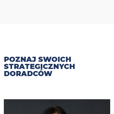
POZNAJ SWOICH
STRATEGICZNYCH
DORADCÓW