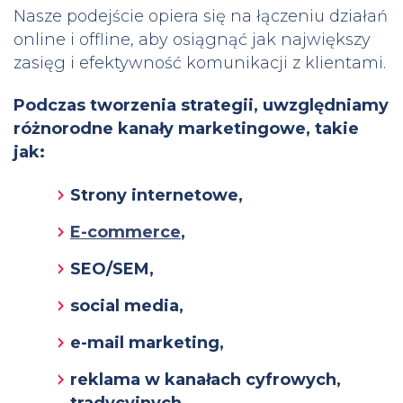
Nasze podejście opiera się na łączeniu działań
online i offline, aby osiągnąć jak największy
zasięg i efektywność komunikacji z klientami.
Podczas tworzenia strategii, uwzględniamy
różnorodne kanały marketingowe, takie
jak:
Strony internetowe,
E-commerce
,
SEO/SEM,
social media,
e-mail marketing,
reklama w kanałach cyfrowych,
tradycyjnych.