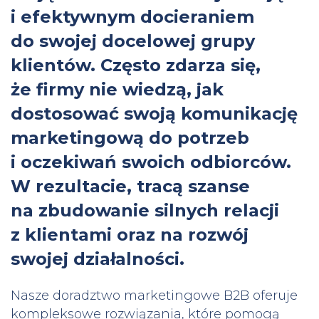
i efektywnym docieraniem
do swojej docelowej grupy
klientów. Często zdarza się,
że firmy nie wiedzą, jak
dostosować swoją komunikację
marketingową do potrzeb
i oczekiwań swoich odbiorców.
W rezultacie, tracą szanse
na zbudowanie silnych relacji
z klientami oraz na rozwój
swojej działalności.
Nasze doradztwo marketingowe B2B oferuje
kompleksowe rozwiązania, które pomogą