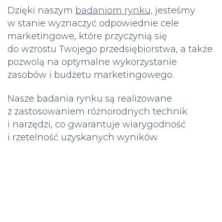
Dzięki naszym
badaniom rynku,
jesteśmy
w stanie wyznaczyć odpowiednie cele
marketingowe, które przyczynią się
do wzrostu Twojego przedsiębiorstwa, a także
pozwolą na optymalne wykorzystanie
zasobów i budżetu marketingowego.
Nasze badania rynku są realizowane
z zastosowaniem różnorodnych technik
i narzędzi, co gwarantuje wiarygodność
i rzetelność uzyskanych wyników.