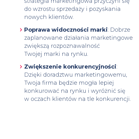
strategia marketingowa przyczyni się
do wzrostu sprzedaży i pozyskania
nowych klientów.
Poprawa widoczności marki
: Dobrze
zaplanowane działania marketingowe
zwiększą rozpoznawalność
Twojej marki na rynku.
Zwiększenie konkurencyjności
:
Dzięki doradztwu marketingowemu,
Twoja firma będzie mogła lepiej
konkurować na rynku i wyróżnić się
w oczach klientów na tle konkurencji.