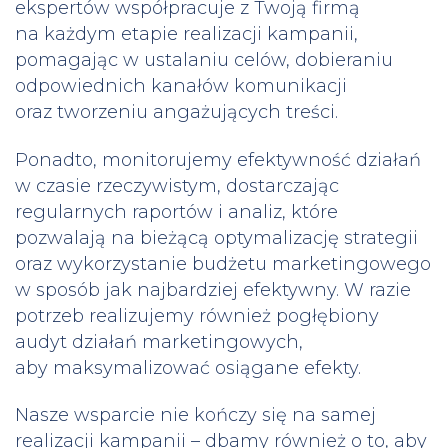
ekspertów współpracuje z Twoją firmą
na każdym etapie realizacji kampanii,
pomagając w ustalaniu celów, dobieraniu
odpowiednich kanałów komunikacji
oraz tworzeniu angażujących treści.
Ponadto, monitorujemy efektywność działań
w czasie rzeczywistym, dostarczając
regularnych raportów i analiz, które
pozwalają na bieżącą optymalizację strategii
oraz wykorzystanie budżetu marketingowego
w sposób jak najbardziej efektywny. W razie
potrzeb realizujemy również pogłębiony
audyt działań marketingowych,
aby maksymalizować osiągane efekty.
Nasze wsparcie nie kończy się na samej
realizacji kampanii – dbamy również o to, aby