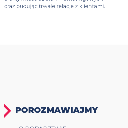
oraz budując trwałe relacje z klientami.
POROZMAWIAJMY