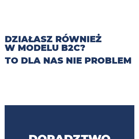
DZIAŁASZ RÓWNIEŻ
W MODELU B2C?
TO DLA NAS NIE PROBLEM
DORADZTWO