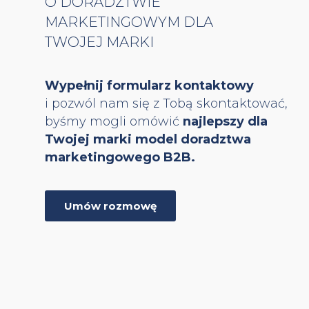
O DORADZTWIE
MARKETINGOWYM DLA
TWOJEJ MARKI
Wypełnij formularz kontaktowy
i pozwól nam się z Tobą skontaktować,
byśmy mogli omówić
najlepszy dla
Twojej marki model doradztwa
marketingowego B2B.
Umów rozmowę