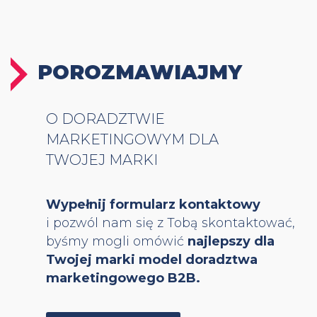
POROZMAWIAJMY
O DORADZTWIE
MARKETINGOWYM DLA
TWOJEJ MARKI
Wypełnij formularz kontaktowy
i pozwól nam się z Tobą skontaktować,
byśmy mogli omówić
najlepszy dla
Twojej marki model doradztwa
marketingowego B2B.