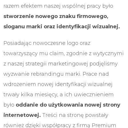
razem efektem naszej wspólnej pracy było
stworzenie nowego znaku firmowego,
sloganu marki oraz identyfikacji wizualnej.
Posiadając nowoczesne logo oraz
towarzyszący mu claim, zgodnie z wytycznymi
z naszej strategii marketingowej podjęliśmy
wyzwanie rebrandingu marki. Prace nad
wdrożeniem nowej identyfikacji wizualnej
trwały kilka miesięcy, a ich uwiecznieniem
było
oddanie do użytkowania nowej strony
internetowej.
Treści na stronę powstały
również dzięki współpracy z firmą Premium