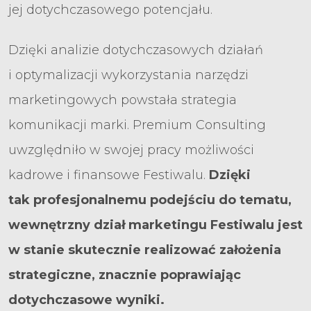
jej dotychczasowego potencjału.
Dzięki analizie dotychczasowych działań
i optymalizacji wykorzystania narzędzi
marketingowych powstała strategia
komunikacji marki. Premium Consulting
uwzględniło w swojej pracy możliwości
kadrowe i finansowe Festiwalu.
Dzięki
tak profesjonalnemu podejściu do tematu,
wewnętrzny dział marketingu Festiwalu jest
w stanie skutecznie realizować założenia
strategiczne, znacznie poprawiając
dotychczasowe wyniki.