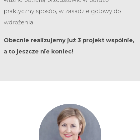
praktyczny sposób, w zasadzie gotowy do
wdrożenia.
Obecnie realizujemy już 3 projekt wspólnie,
a to jeszcze nie koniec!