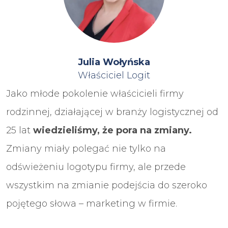
Julia Wołyńska
Właściciel Logit
Jako młode pokolenie właścicieli firmy
rodzinnej, działającej w branży logistycznej od
25 lat
wiedzieliśmy, że pora na zmiany.
Zmiany miały polegać nie tylko na
odświeżeniu logotypu firmy, ale przede
wszystkim na zmianie podejścia do szeroko
pojętego słowa – marketing w firmie.