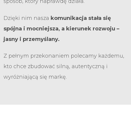
sposób, który naprawdę działa.
Dzięki nim nasza
komunikacja stała się
spójna i mocniejsza, a kierunek rozwoju –
jasny i przemyślany.
Z pełnym przekonaniem polecamy każdemu,
kto chce zbudować silną, autentyczną i
wyróżniającą się markę.