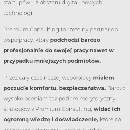
startupów – z obszaru digital, nowych
technologii.
Premium Consulting to rzetelny partner do
współpracy, który
podchodzi bardzo
profesjonalnie do swojej pracy nawet w
przypadku mniejszych podmiotów.
Przez cały czas naszej współpracy
miałem
poczucie komfortu, bezpieczeństwa.
Bardzo
wysoko oceniam też poziom merytoryczny
strategów z Premium Consulting,
widać ich
ogromną wiedzę i doświadczenie,
które co
ważne potrafią przedstawić w bardzo