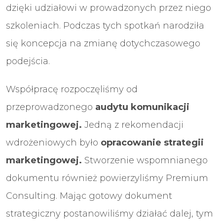
dzięki udziałowi w prowadzonych przez niego
szkoleniach. Podczas tych spotkań narodziła
się koncepcja na zmianę dotychczasowego
podejścia.
Współpracę rozpoczęliśmy od
przeprowadzonego
audytu komunikacji
marketingowej.
Jedną z rekomendacji
wdrożeniowych było
opracowanie strategii
marketingowej.
Stworzenie wspomnianego
dokumentu również powierzyliśmy Premium
Consulting. Mając gotowy dokument
strategiczny postanowiliśmy działać dalej, tym