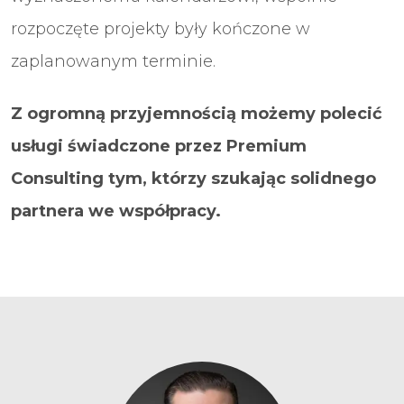
rozpoczęte projekty były kończone w
zaplanowanym terminie.
Z ogromną przyjemnością możemy polecić
usługi świadczone przez Premium
Consulting tym, którzy szukając solidnego
partnera we współpracy.