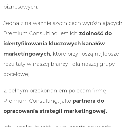
biznesowych.
Jedna z najważniejszych cech wyróżniających
Premium Consulting jest ich
zdolność do
identyfikowania kluczowych kanałów
marketingowyc
h
,
które przynoszą najlepsze
rezultaty w naszej branży i dla naszej grupy
docelowej.
Z pełnym przekonaniem polecam firmę
Premium Consulting, jako
partnera do
opracowania strategii marketingowej.