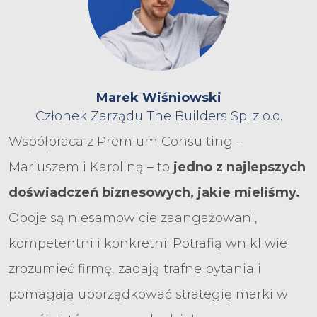
Marek Wiśniowski
Członek Zarządu The Builders Sp. z o.o.
Współpraca z Premium Consulting –
Mariuszem i Karoliną – to
jedno z najlepszych
doświadczeń biznesowych, jakie mieliśmy.
Oboje są niesamowicie zaangażowani,
kompetentni i konkretni. Potrafią wnikliwie
zrozumieć firmę, zadają trafne pytania i
pomagają uporządkować strategię marki w