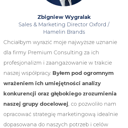
Zbigniew Wygralak
Sales & Marketing Director Oxford /
Hamelin Brands
Chciałbym wyrazić moje najwyższe uznanie
dla firmy Premium Consulting za ich
profesjonalizm i zaangażowanie w trakcie
naszej współpracy.
Byłem pod ogromnym
wrażeniem ich umiejętności analizy
konkurencji oraz głębokiego zrozumienia
naszej grupy docelowej
, co pozwoliło nam
opracować strategię marketingową idealnie
dopasowana do naszych potrzeb i celów