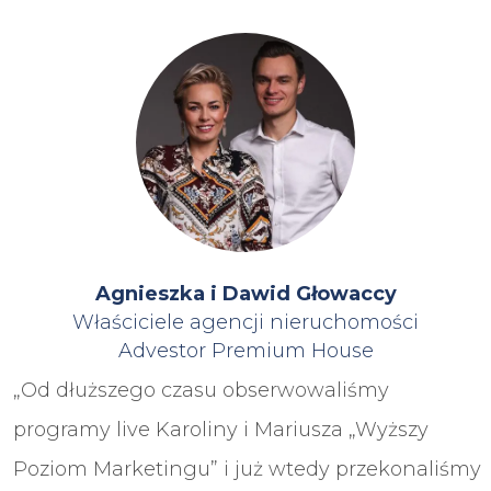
Agnieszka i Dawid Głowaccy
Właściciele agencji nieruchomości
Advestor Premium House
„Od dłuższego czasu obserwowaliśmy
programy live Karoliny i Mariusza „Wyższy
Poziom Marketingu” i już wtedy przekonaliśmy