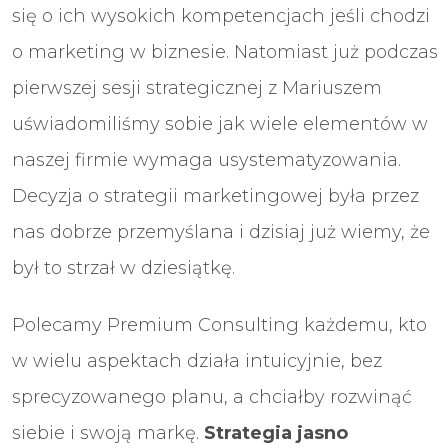
się o ich wysokich kompetencjach jeśli chodzi
o marketing w biznesie. Natomiast już podczas
pierwszej sesji strategicznej z Mariuszem
uświadomiliśmy sobie jak wiele elementów w
naszej firmie wymaga usystematyzowania.
Decyzja o strategii marketingowej była przez
nas dobrze przemyślana i dzisiaj już wiemy, że
był to strzał w dziesiątkę.
Polecamy Premium Consulting każdemu, kto
w wielu aspektach działa intuicyjnie, bez
sprecyzowanego planu, a chciałby rozwinąć
siebie i swoją markę.
Strategia jasno