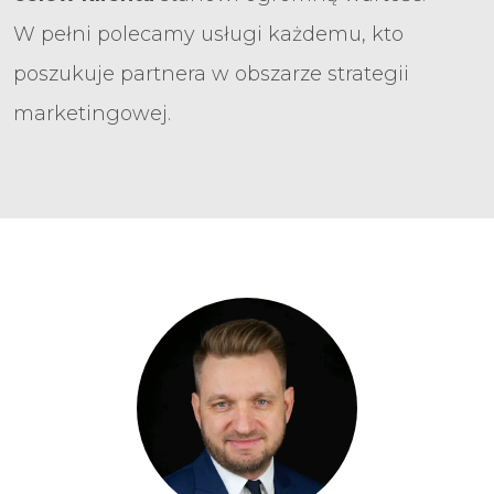
W pełni polecamy usługi każdemu, kto
poszukuje partnera w obszarze strategii
marketingowej.