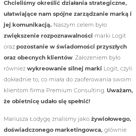
Chcieliśmy określić działania strategiczne,
ułatwiające nam spójne zarządzanie marką i
jej komunikacją.
Naszym celem było
zwiększenie rozpoznawalności
marki Logit
oraz
pozostanie w świadomości przyszłych
oraz obecnych klientów
. Założeniem było
również
wykreowanie silnej marki
Logit, czyli
dokładnie to, co miała do zaoferowania swoim
klientom firma Premium Consulting.
Uważam,
że obietnicę udało się spełnić!
Mariusza Łodygę znaliśmy jako
żywiołowego,
doświadczonego marketingowca,
głównie