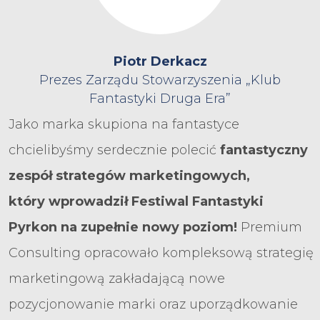
Piotr Derkacz
Prezes Zarządu Stowarzyszenia „Klub
Fantastyki Druga Era”
Jako marka skupiona na fantastyce
chcielibyśmy serdecznie polecić
fantastyczny
zespół strategów marketingowych,
który wprowadził Festiwal Fantastyki
Pyrkon na zupełnie nowy poziom!
Premium
Consulting opracowało kompleksową strategię
marketingową zakładającą nowe
pozycjonowanie marki oraz uporządkowanie