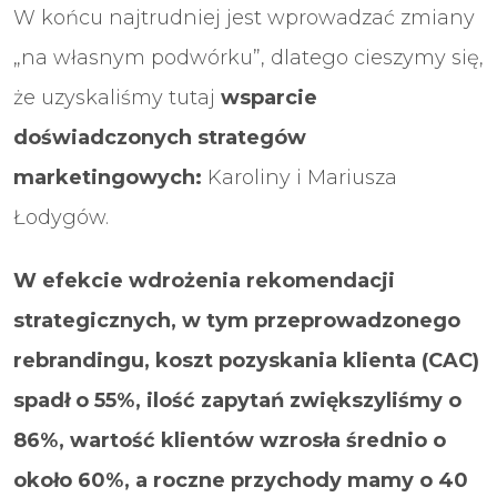
W końcu najtrudniej jest wprowadzać zmiany
„na własnym podwórku”, dlatego cieszymy się,
że uzyskaliśmy tutaj
wsparcie
doświadczonych strategów
marketingowych:
Karoliny i Mariusza
Łodygów.
W efekcie wdrożenia rekomendacji
strategicznych, w tym przeprowadzonego
rebrandingu, koszt pozyskania klienta (CAC)
spadł o 55%, ilość zapytań zwiększyliśmy o
86%, wartość klientów wzrosła średnio o
około 60%, a roczne przychody mamy o 40