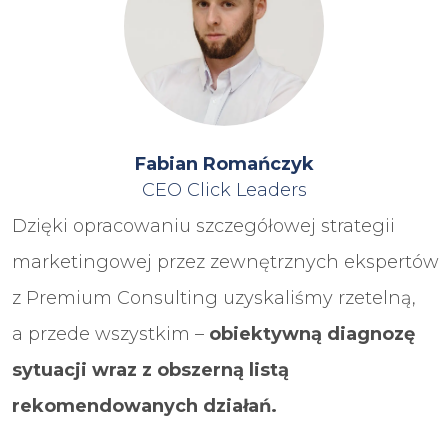
Fabian Romańczyk
CEO Click Leaders
Dzięki opracowaniu szczegółowej strategii
marketingowej przez zewnętrznych ekspertów
z Premium Consulting uzyskaliśmy rzetelną,
a przede wszystkim –
obiektywną diagnozę
sytuacji wraz z obszerną listą
rekomendowanych działań.