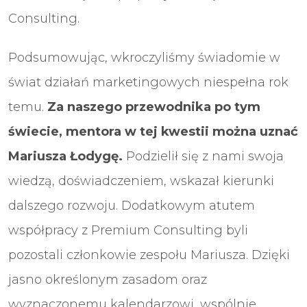
Consulting.
Podsumowując, wkroczyliśmy świadomie w
świat działań marketingowych niespełna rok
temu.
Za naszego przewodnika po tym
świecie, mentora w tej kwestii można uznać
Mariusza Łodygę.
Podzielił się z nami swoja
wiedzą, doświadczeniem, wskazał kierunki
dalszego rozwoju. Dodatkowym atutem
współpracy z Premium Consulting byli
pozostali członkowie zespołu Mariusza. Dzięki
jasno określonym zasadom oraz
wyznaczonemu kalendarzowi, wspólnie