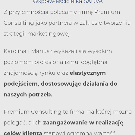
Współwłaścicielka SADVA
Z przyjemnością polecamy firmę Premium
Consulting jako partnera w zakresie tworzenia
strategii marketingowej.
Karolina i Mariusz wykazali się wysokim
poziomem profesjonalizmu, dogłębną
znajomością rynku oraz
elastycznym
podejściem, dostosowując działania do
naszych potrzeb.
Premium Consulting to firma, na której można
polegać, a ich
zaangażowanie w realizację
celów klienta
stanowi ogromną wartość.