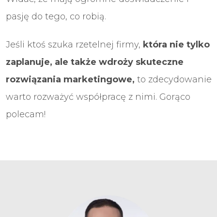
pasję do tego, co robią.
Jeśli ktoś szuka rzetelnej firmy,
która nie tylko
zaplanuje, ale także wdroży skuteczne
rozwiązania marketingowe,
to zdecydowanie
warto rozważyć współpracę z nimi. Gorąco
polecam!