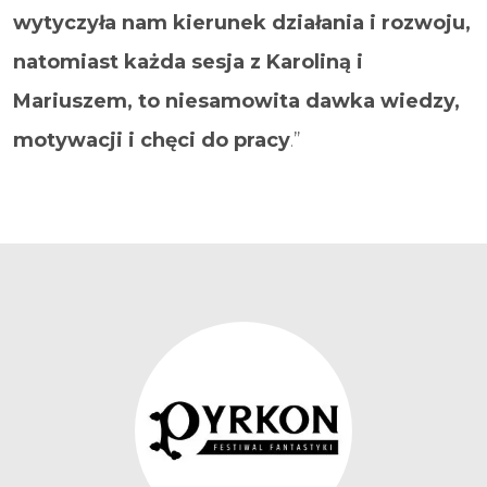
wytyczyła nam kierunek działania i rozwoju,
natomiast każda sesja z Karoliną i
Mariuszem, to niesamowita dawka wiedzy,
motywacji i chęci do pracy
.”