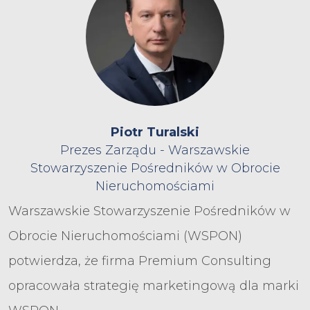
Piotr Turalski
Prezes Zarządu - Warszawskie
Stowarzyszenie Pośredników w Obrocie
Nieruchomościami
Warszawskie Stowarzyszenie Pośredników w
Obrocie Nieruchomościami (WSPON)
potwierdza, że firma Premium Consulting
opracowała strategię marketingową dla marki