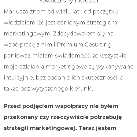
Nowoczesny Inwestor
Mariusza znam od wielu lat i od początku
wiedziałem, że jest cenionym strategiem
marketingowym. Zdecydowałem się na
współpracę z nim i Premium Cosulting
ponieważ miałem świadomość, że wszystkie
moje działania marketingowe są wykonywane
intuicyjnie, bez badania ich skuteczności, a
także bez wytyczonego kierunku.
Przed podjęciem współpracy nie byłem
przekonany czy rzeczywiście potrzebuję
strategii marketingowej. Teraz jestem