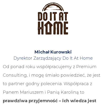
Michał Kurowski
Dyrektor Zarządzający Do It At Home
Od ponad roku współpracujemy z Premium
Consulting, i mogę śmiało powiedzieć, że jest
to partner godny polecenia. Współpraca z
Panem Mariuszem i Panią Karoliną to
prawdziwa przyjemność – ich wiedza jest