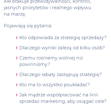
Ale brakuje przewidywalności, kontroli,
jasnych priorytetów i realnego wpływu
na marżę.
Pojawiają się pytania:
Kto odpowiada za strategię sprzedaży?
Dlaczego wyniki zależą od kilku osób?
Czemu rośniemy wolniej niż
powinniśmy?
Dlaczego rabaty zastępują strategię?
Kto ma to wszystko poukładać?
Jak mądrze współpracować na linii
sprzedaż-marketing, aby osiągać cele?