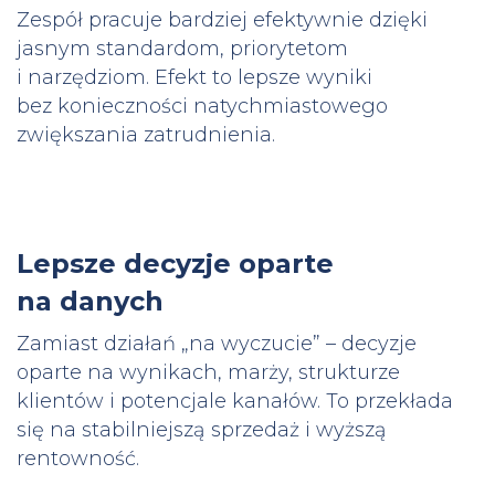
Zespół pracuje bardziej efektywnie dzięki
jasnym standardom, priorytetom
i narzędziom. Efekt to lepsze wyniki
bez konieczności natychmiastowego
zwiększania zatrudnienia.
Lepsze decyzje oparte
na danych
Zamiast działań „na wyczucie” – decyzje
oparte na wynikach, marży, strukturze
klientów i potencjale kanałów. To przekłada
się na stabilniejszą sprzedaż i wyższą
rentowność.