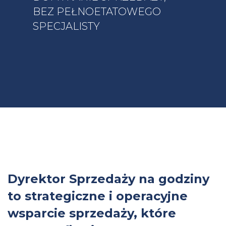
BEZ PEŁNOETATOWEGO
SPECJALISTY
Dyrektor Sprzedaży na godziny
to strategiczne i operacyjne
wsparcie sprzedaży, które