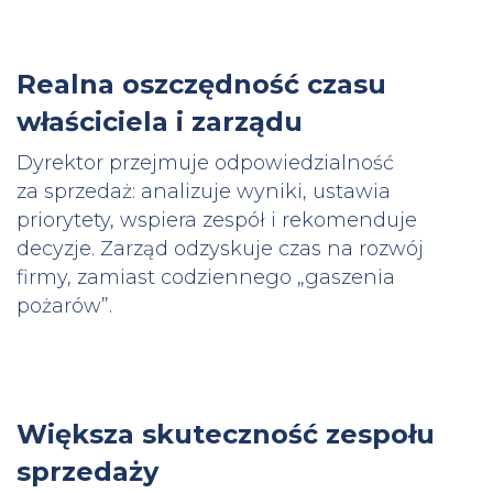
Realna oszczędność czasu
właściciela i zarządu
Dyrektor przejmuje odpowiedzialność
za sprzedaż: analizuje wyniki, ustawia
priorytety, wspiera zespół i rekomenduje
decyzje. Zarząd odzyskuje czas na rozwój
firmy, zamiast codziennego „gaszenia
pożarów”.
Większa skuteczność zespołu
sprzedaży