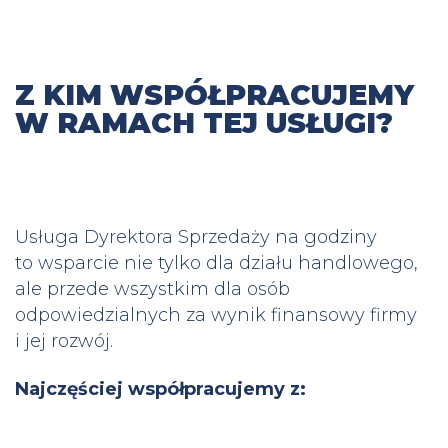
Z KIM WSPÓŁPRACUJEMY
W RAMACH TEJ USŁUGI?
Usługa Dyrektora Sprzedaży na godziny
to wsparcie nie tylko dla działu handlowego,
ale przede wszystkim dla osób
odpowiedzialnych za wynik finansowy firmy
i jej rozwój.
Najczęściej współpracujemy z: