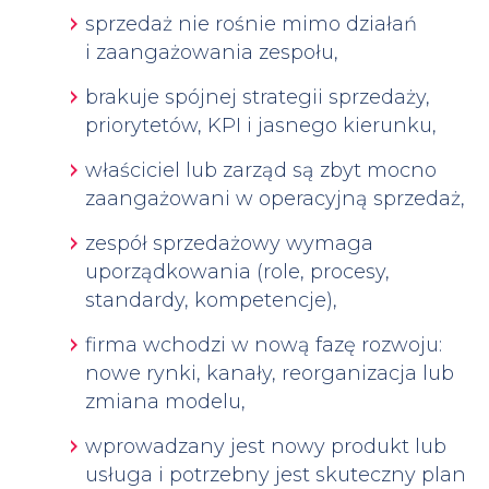
sprzedaż nie rośnie mimo działań
i zaangażowania zespołu,
brakuje spójnej strategii sprzedaży,
priorytetów, KPI i jasnego kierunku,
właściciel lub zarząd są zbyt mocno
zaangażowani w operacyjną sprzedaż,
zespół sprzedażowy wymaga
uporządkowania (role, procesy,
standardy, kompetencje),
firma wchodzi w nową fazę rozwoju:
nowe rynki, kanały, reorganizacja lub
zmiana modelu,
wprowadzany jest nowy produkt lub
usługa i potrzebny jest skuteczny plan