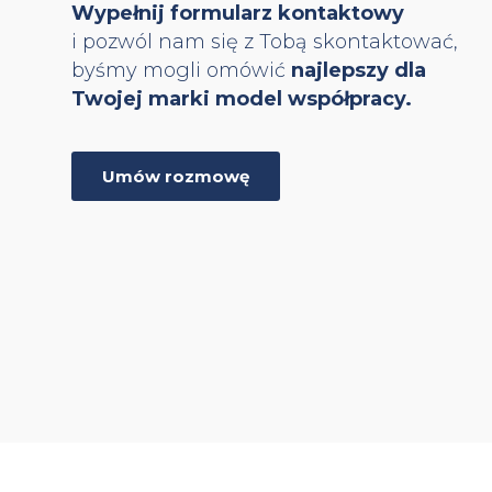
Wypełnij formularz kontaktowy
i pozwól nam się z Tobą skontaktować,
byśmy mogli omówić
najlepszy dla
Twojej marki model współpracy.
Umów rozmowę