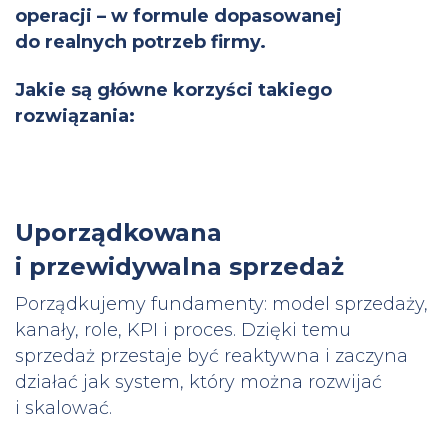
operacji – w formule dopasowanej
do realnych potrzeb firmy.
Jakie są główne korzyści takiego
rozwiązania:
Uporządkowana
i przewidywalna sprzedaż
Porządkujemy fundamenty: model sprzedaży,
kanały, role, KPI i proces. Dzięki temu
sprzedaż przestaje być reaktywna i zaczyna
działać jak system, który można rozwijać
i skalować.