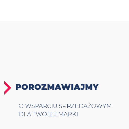
POROZMAWIAJMY
O WSPARCIU SPRZEDAŻOWYM
DLA TWOJEJ MARKI