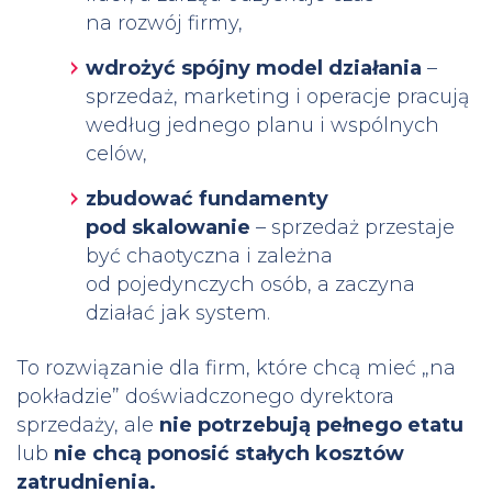
na rozwój firmy,
wdrożyć spójny model działania
–
sprzedaż, marketing i operacje pracują
według jednego planu i wspólnych
celów,
zbudować fundamenty
pod skalowanie
– sprzedaż przestaje
być chaotyczna i zależna
od pojedynczych osób, a zaczyna
działać jak system.
To rozwiązanie dla firm, które chcą mieć „na
pokładzie” doświadczonego dyrektora
sprzedaży, ale
nie potrzebują pełnego etatu
lub
nie chcą ponosić stałych kosztów
zatrudnienia
.