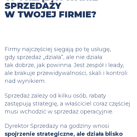
SPRZEDAŻY
W TWOJEJ FIRMIE?
Firmy najczęściej sięgają po tę usługę,
gdy sprzedaż „działa”, ale nie działa
tak dobrze, jak powinna. Jest zespół i leady,
ale brakuje przewidywalności, skali i kontroli
nad wynikiem.
Sprzedaż zależy od kilku osób, rabaty
zastępują strategię, a właściciel coraz częściej
musi wchodzić w sprzedaż operacyjnie.
Dyrektor Sprzedaży na godziny wnosi
spojrzenie strategiczne, ale działa blisko