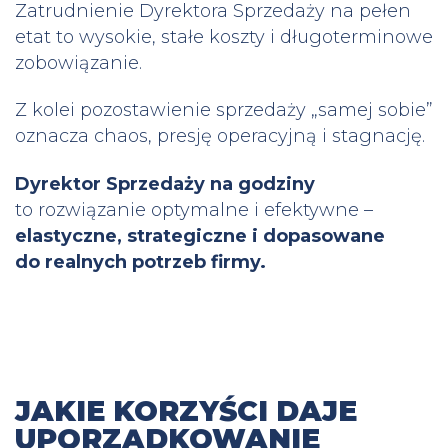
Zatrudnienie Dyrektora Sprzedaży na pełen
etat to wysokie, stałe koszty i długoterminowe
zobowiązanie.
Z kolei pozostawienie sprzedaży „samej sobie”
oznacza chaos, presję operacyjną i stagnację.
Dyrektor Sprzedaży na godziny
to rozwiązanie optymalne i efektywne –
elastyczne, strategiczne i dopasowane
do realnych potrzeb firmy.
JAKIE KORZYŚCI DAJE
UPORZĄDKOWANIE