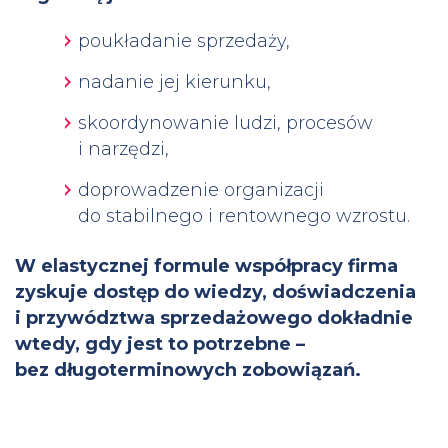
poukładanie sprzedaży,
nadanie jej kierunku,
skoordynowanie ludzi, procesów
i narzędzi,
doprowadzenie organizacji
do stabilnego i rentownego wzrostu.
W elastycznej formule współpracy firma
zyskuje dostęp do wiedzy, doświadczenia
i przywództwa sprzedażowego dokładnie
wtedy, gdy jest to potrzebne –
bez długoterminowych zobowiązań.