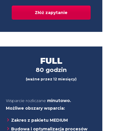
Złóż zapytanie
FULL
80 godzin
(ważne przez 12 miesięcy)
Wsparcie rozliczane
minutowo.
Możliwe obszary wsparcia:
Zakres z pakietu MEDIUM
Budowa i optymalizacja procesów