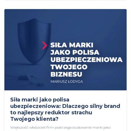
Siła marki jako polisa
ubezpieczeniowa: Dlaczego silny brand
to najlepszy reduktor strachu
Twojego klienta?
Większość właścicieli firm postrzega budowanie marki jako