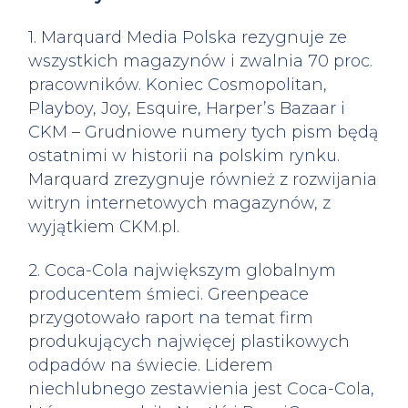
1. Marquard Media Polska rezygnuje ze
wszystkich magazynów i zwalnia 70 proc.
pracowników. Koniec Cosmopolitan,
Playboy, Joy, Esquire, Harper’s Bazaar i
CKM – Grudniowe numery tych pism będą
ostatnimi w historii na polskim rynku.
Marquard zrezygnuje również z rozwijania
witryn internetowych magazynów, z
wyjątkiem CKM.pl.
2. Coca-Cola największym globalnym
producentem śmieci. Greenpeace
przygotowało raport na temat firm
produkujących najwięcej plastikowych
odpadów na świecie. Liderem
niechlubnego zestawienia jest Coca-Cola,