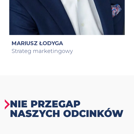
MARIUSZ ŁODYGA
Strateg marketingowy
NIE PRZEGAP
NASZYCH ODCINKÓW