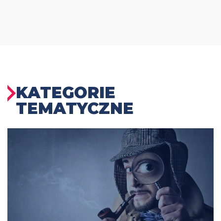
KATEGORIE
TEMATYCZNE