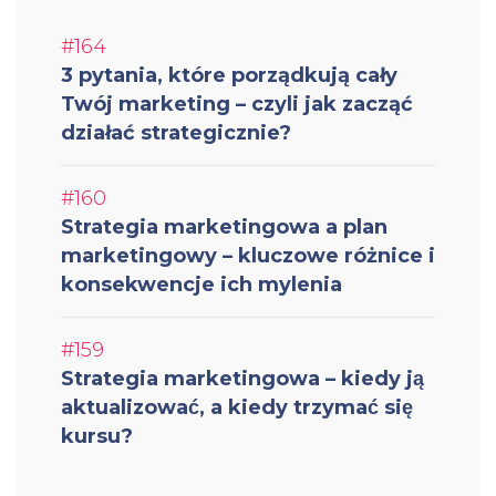
#164
3 pytania, które porządkują cały
Twój marketing – czyli jak zacząć
działać strategicznie?
#160
Strategia marketingowa a plan
marketingowy – kluczowe różnice i
konsekwencje ich mylenia
#159
Strategia marketingowa – kiedy ją
aktualizować, a kiedy trzymać się
kursu?