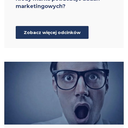
marketingowych?
Zobacz więcej odcinków