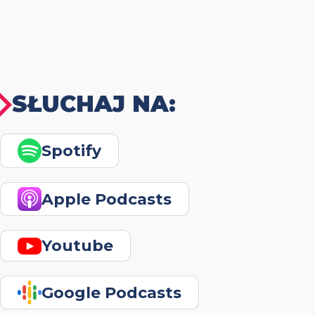
SŁUCHAJ NA:
Spotify
Apple Podcasts
Youtube
Google Podcasts