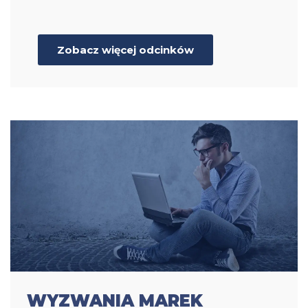
Zobacz więcej odcinków
WYZWANIA MAREK