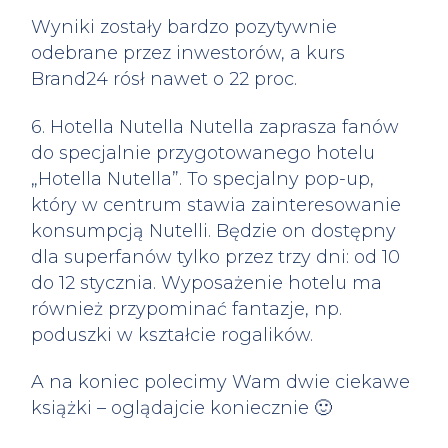
Wyniki zostały bardzo pozytywnie
odebrane przez inwestorów, a kurs
Brand24 rósł nawet o 22 proc.
6. Hotella Nutella Nutella zaprasza fanów
do specjalnie przygotowanego hotelu
„Hotella Nutella”. To specjalny pop-up,
który w centrum stawia zainteresowanie
konsumpcją Nutelli. Będzie on dostępny
dla superfanów tylko przez trzy dni: od 10
do 12 stycznia. Wyposażenie hotelu ma
również przypominać fantazje, np.
poduszki w kształcie rogalików.
A na koniec polecimy Wam dwie ciekawe
książki – oglądajcie koniecznie 🙂