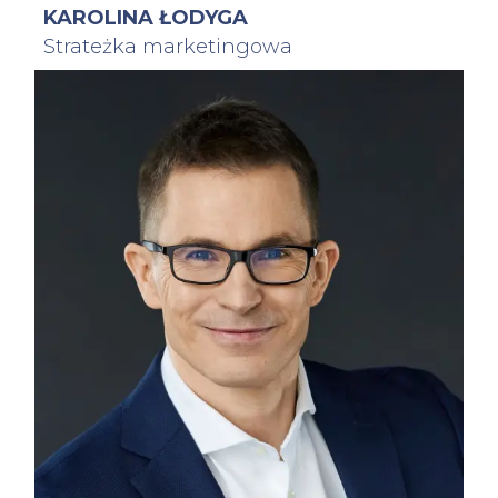
KAROLINA ŁODYGA
Strateżka marketingowa