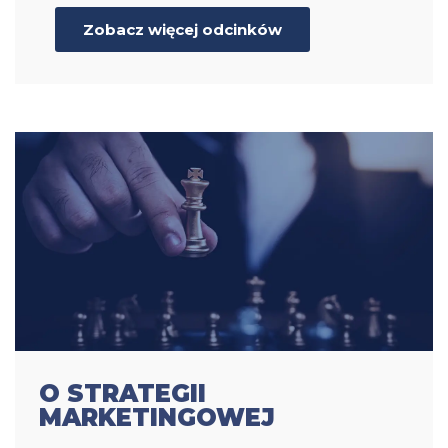
Zobacz więcej odcinków
O STRATEGII
MARKETINGOWEJ