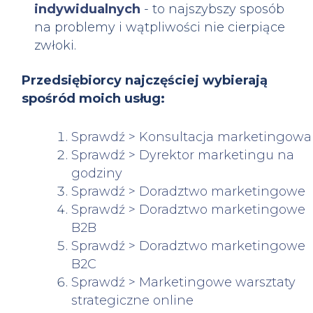
indywidualnych
- to najszybszy sposób
na problemy i wątpliwości nie cierpiące
zwłoki.
Przedsiębiorcy najczęściej wybierają
spośród moich usług:
Sprawdź > Konsultacja marketingowa
Sprawdź > Dyrektor marketingu na
godziny
Sprawdź > Doradztwo marketingowe
Sprawdź > Doradztwo marketingowe
B2B
Sprawdź > Doradztwo marketingowe
B2C
Sprawdź > Marketingowe warsztaty
strategiczne online