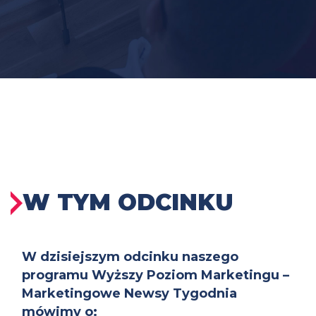
W TYM ODCINKU
W dzisiejszym odcinku naszego
programu Wyższy Poziom Marketingu –
Marketingowe Newsy Tygodnia
mówimy o: