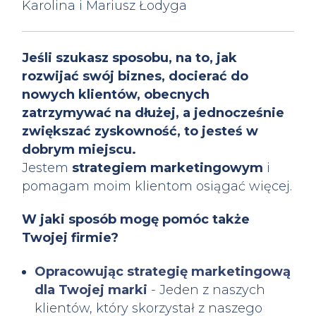
Karolina i Mariusz Łodyga
Jeśli szukasz sposobu, na to, jak
rozwijać swój biznes, docierać do
nowych klientów, obecnych
zatrzymywać na dłużej, a jednocześnie
zwiększać zyskowność, to jesteś w
dobrym miejscu.
Jestem
strategiem marketingowym
i
pomagam moim klientom osiągać więcej.
W jaki sposób mogę pomóc także
Twojej firmie?
Opracowując strategię marketingową
dla Twojej marki
- Jeden z naszych
klientów, który skorzystał z naszego