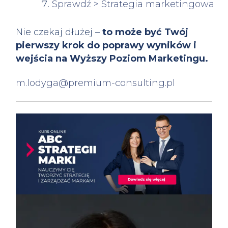
Sprawdź > Strategia marketingowa
Nie czekaj dłużej –
to może być Twój
pierwszy krok do poprawy wyników i
wejścia na Wyższy Poziom Marketingu.
m.lodyga@premium-consulting.pl