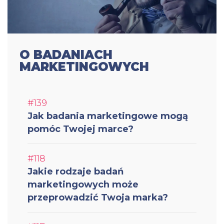
O BADANIACH
MARKETINGOWYCH
#139
Jak badania marketingowe mogą
pomóc Twojej marce?
#118
Jakie rodzaje badań
marketingowych może
przeprowadzić Twoja marka?