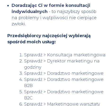
Doradzając Ci w formie konsultacji
indywidualnych
- to najszybszy sposób
na problemy i wątpliwości nie cierpiące
zwłoki.
Przedsiębiorcy najczęściej wybierają
spośród moich usług:
Sprawdź > Konsultacja marketingowa
Sprawdź > Dyrektor marketingu na
godziny
Sprawdź > Doradztwo marketingowe
Sprawdź > Doradztwo marketingowe
B2B
Sprawdź > Doradztwo marketingowe
B2C
Sprawdź > Marketingowe warsztaty