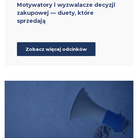
Motywatory i wyzwalacze decyzji
zakupowej — duety, które
sprzedają
Zobacz więcej odcinków