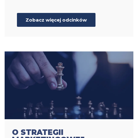
Zobacz więcej odcinków
O STRATEGII