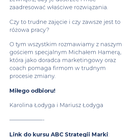
zaadresować właściwe rozwiązania.
Czy to trudne zajęcie i czy zawsze jest to
różowa pracy?
O tym wszystkim rozmawiamy z naszym
gościem specjalnym Michałem Hamerą,
która jako doradca marketingowy oraz
coach pomaga firmom w trudnym
procesie zmiany.
Miłego odbioru!
Karolina Łodyga i Mariusz Łodyga
——————-
Link do kursu ABC Strategii Marki
: