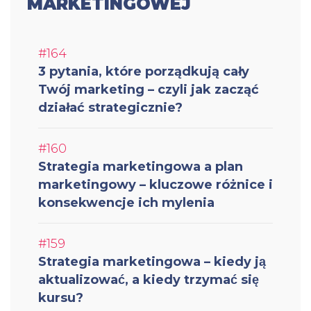
MARKETINGOWEJ
#164
3 pytania, które porządkują cały
Twój marketing – czyli jak zacząć
działać strategicznie?
#160
Strategia marketingowa a plan
marketingowy – kluczowe różnice i
konsekwencje ich mylenia
#159
Strategia marketingowa – kiedy ją
aktualizować, a kiedy trzymać się
kursu?