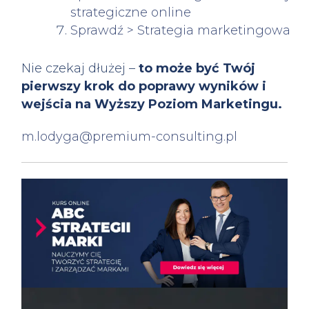
strategiczne online
Sprawdź > Strategia marketingowa
Nie czekaj dłużej –
to może być Twój
pierwszy krok do poprawy wyników i
wejścia na Wyższy Poziom Marketingu.
m.lodyga@premium-consulting.pl