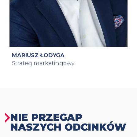
MARIUSZ ŁODYGA
Strateg marketingowy
NIE PRZEGAP
NASZYCH ODCINKÓW