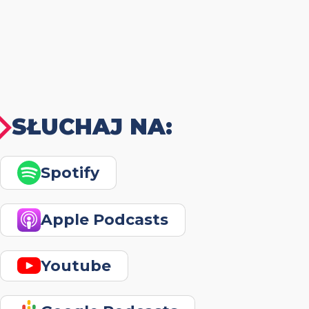
SŁUCHAJ NA:
Spotify
Apple Podcasts
Youtube