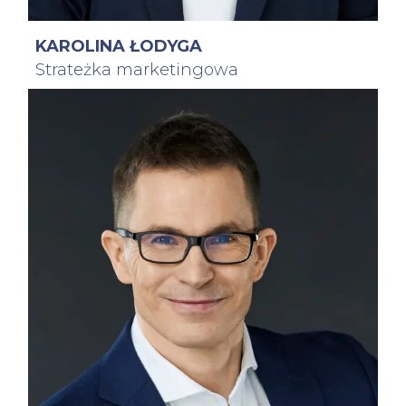
KAROLINA ŁODYGA
Strateżka marketingowa