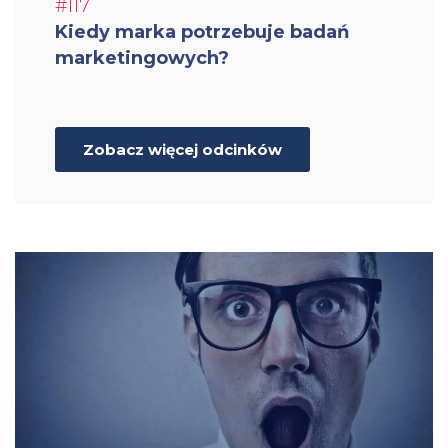
#117
Kiedy marka potrzebuje badań
marketingowych?
Zobacz więcej odcinków