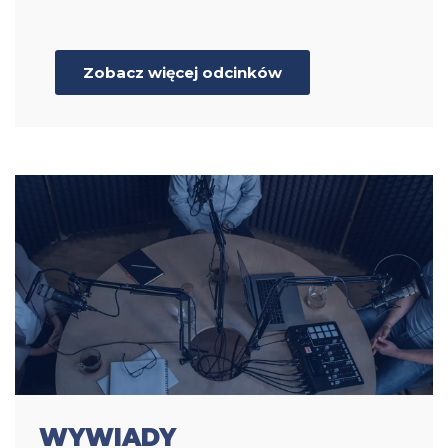
Zobacz więcej odcinków
WYWIADY