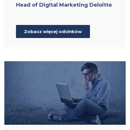
Head of Digital Marketing Deloitte
Zobacz więcej odcinków