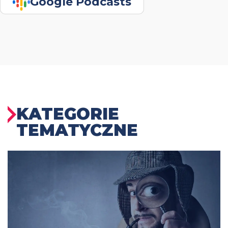
Google Podcasts
KATEGORIE
TEMATYCZNE