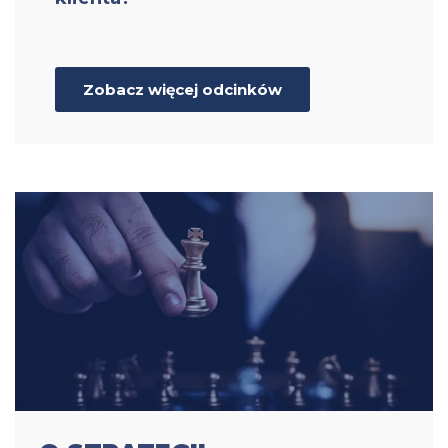
Zobacz więcej odcinków