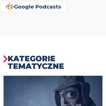
Google Podcasts
KATEGORIE
TEMATYCZNE