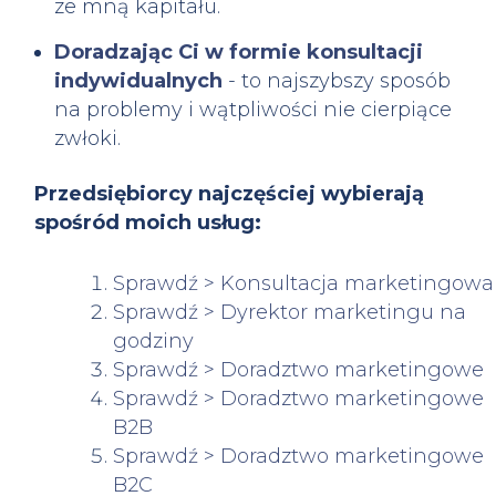
ze mną kapitału.
Doradzając Ci w formie konsultacji
indywidualnych
- to najszybszy sposób
na problemy i wątpliwości nie cierpiące
zwłoki.
Przedsiębiorcy najczęściej wybierają
spośród moich usług:
Sprawdź > Konsultacja marketingowa
Sprawdź > Dyrektor marketingu na
godziny
Sprawdź > Doradztwo marketingowe
Sprawdź > Doradztwo marketingowe
B2B
Sprawdź > Doradztwo marketingowe
B2C