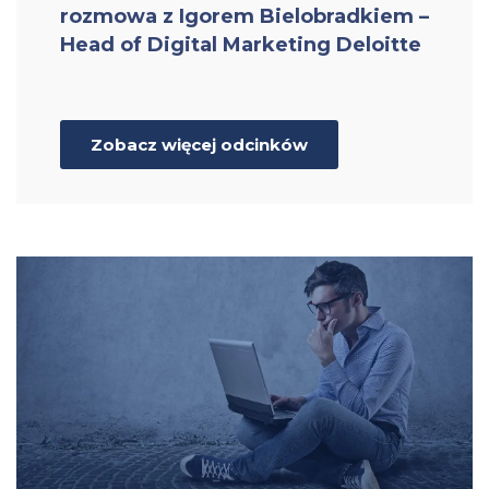
rozmowa z Igorem Bielobradkiem –
Head of Digital Marketing Deloitte
Zobacz więcej odcinków