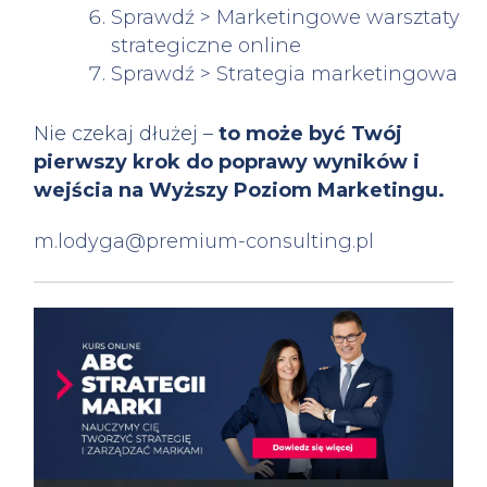
Sprawdź > Marketingowe warsztaty
strategiczne online
Sprawdź > Strategia marketingowa
Nie czekaj dłużej –
to może być Twój
pierwszy krok do poprawy wyników i
wejścia na Wyższy Poziom Marketingu.
m.lodyga@premium-consulting.pl