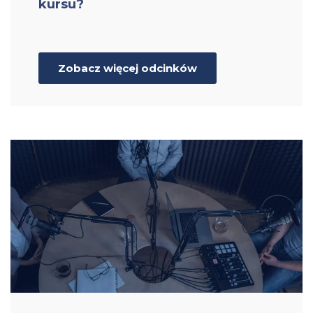
kursu?
Zobacz więcej odcinków