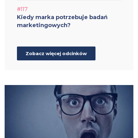
#117
Kiedy marka potrzebuje badań
marketingowych?
Zobacz więcej odcinków