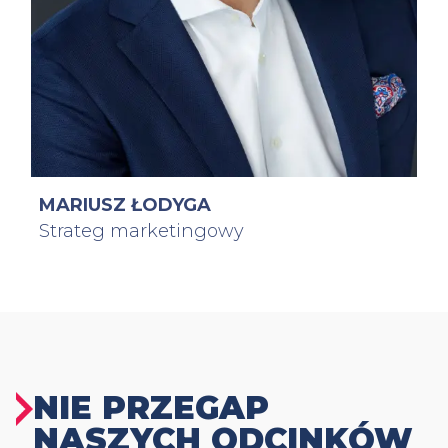
MARIUSZ ŁODYGA
Strateg marketingowy
NIE PRZEGAP
NASZYCH ODCINKÓW