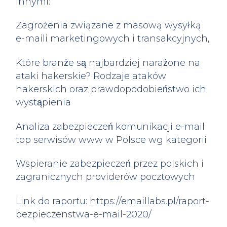
innymi:
Zagrożenia związane z masową wysyłką
e-maili marketingowych i transakcyjnych,
Które branże są najbardziej narażone na
ataki hakerskie? Rodzaje ataków
hakerskich oraz prawdopodobieństwo ich
wystąpienia
Analiza zabezpieczeń komunikacji e-mail
top serwisów www w Polsce wg kategorii
Wspieranie zabezpieczeń przez polskich i
zagranicznych providerów pocztowych
Link do raportu: https://emaillabs.pl/raport-
bezpieczenstwa-e-mail-2020/