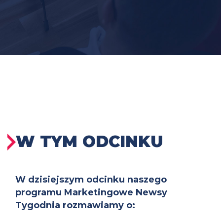
W TYM ODCINKU
W dzisiejszym odcinku naszego
programu Marketingowe Newsy
Tygodnia rozmawiamy o: