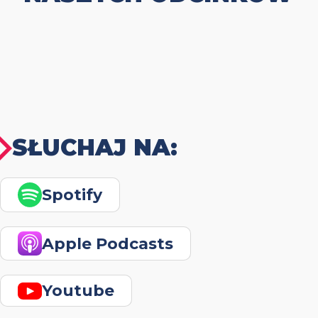
SŁUCHAJ NA:
Spotify
Apple Podcasts
Youtube