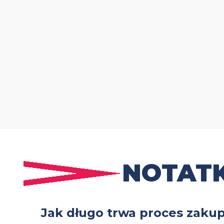
NOTATK
Jak długo trwa proces zaku