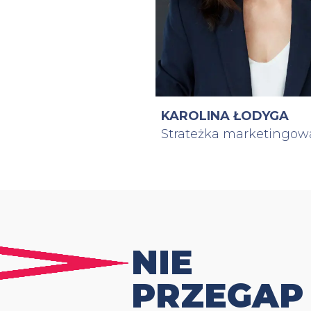
KAROLINA ŁODYGA
Strateżka marketingow
NIE
PRZEGAP