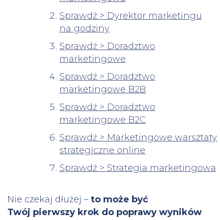
Sprawdź > Dyrektor marketingu
na godziny
Sprawdź > Doradztwo
marketingowe
Sprawdź > Doradztwo
marketingowe B2B
Sprawdź > Doradztwo
marketingowe B2C
Sprawdź > Marketingowe warsztaty
strategiczne online
Sprawdź > Strategia marketingowa
Nie czekaj dłużej –
to może być
Twój pierwszy krok do poprawy wyników