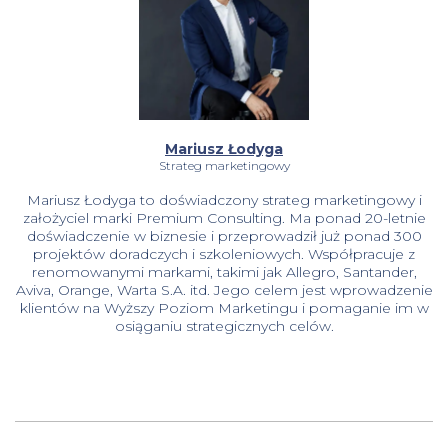
Mariusz Łodyga
Strateg marketingowy
Mariusz Łodyga to doświadczony strateg marketingowy i
założyciel marki Premium Consulting. Ma ponad 20-letnie
doświadczenie w biznesie i przeprowadził już ponad 300
projektów doradczych i szkoleniowych. Współpracuje z
renomowanymi markami, takimi jak Allegro, Santander,
Aviva, Orange, Warta S.A. itd. Jego celem jest wprowadzenie
klientów na Wyższy Poziom Marketingu i pomaganie im w
osiąganiu strategicznych celów.