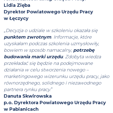
Lidia Zięba
Dyrektor Powiatowego Urzędu Pracy
w Łęczycy
„
Decyzja o udziale w szkoleniu okazała się
punktem zwrotnym
. Informacje, które
uzyskałam podczas szkolenia uzmysłowiły,
bowiem w sposób namacalny,
potrzebę
budowania marki urzędu
. Zdobyta wiedza
przekładać się będzie na podejmowane
działania w celu stworzenia nowego –
marketingowego wizerunku urzędu pracy, jako
równorzędnego, solidnego i niezawodnego
partnera rynku pracy
.”
Danuta Skwirowska
p.o. Dyrektora Powiatowego Urzędu Pracy
w Pabianicach