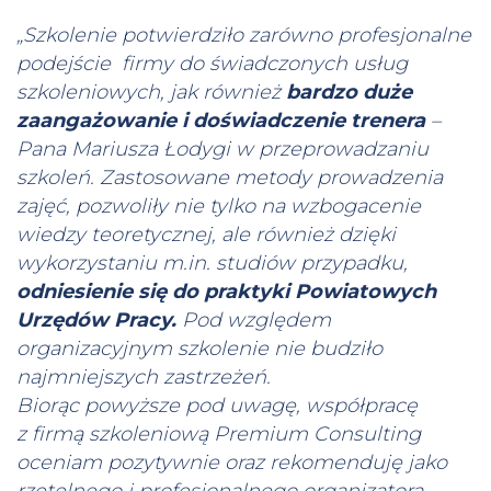
„Szkolenie potwierdziło zarówno profesjonalne
podejście firmy do świadczonych usług
szkoleniowych, jak również
bardzo duże
zaangażowanie i doświadczenie trenera
–
Pana Mariusza Łodygi w przeprowadzaniu
szkoleń. Zastosowane metody prowadzenia
zajęć, pozwoliły nie tylko na wzbogacenie
wiedzy teoretycznej, ale również dzięki
wykorzystaniu m.in. studiów przypadku,
odniesienie się do praktyki Powiatowych
Urzędów Pracy.
Pod względem
organizacyjnym szkolenie nie budziło
najmniejszych zastrzeżeń.
Biorąc powyższe pod uwagę, współpracę
z firmą szkoleniową Premium Consulting
oceniam pozytywnie oraz rekomenduję jako