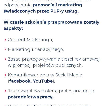
odpowiednia
promocja i marketing
świadczonych przez PUP-y usług.
W czasie szkolenia przepracowa
ne zostały
aspekty:
Content Marketingu,
Marketingu narracyjnego,
Zasad przytogowywania treści reklamowej
w promocji projektów publicznych,
Komunikowanania w Social Media
(
facebook, YouTube
),
Jak przygotować ofertę profesjonalnego
pośrednictwa pracy,