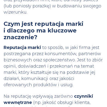
(lub poniosły porażkę) w budowaniu swojego
wizerunku.
Czym jest reputacja marki
i dlaczego ma kluczowe
znaczenie?
Reputacja marki
to sposób, w jaki firma jest
postrzegana przez konsumentów, partnerów
biznesowych oraz społeczeństwo. Jest to zbiór
opinii, doświadczeń i przekonań na temat
marki, który kształtuje się na podstawie jej
działań, komunikacji oraz jakości
oferowanych produktów i usług.
Na reputację wpływają zarówno
czynniki
wewnętrzne
(np. jakość obsługi klienta,