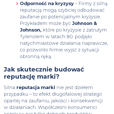
Odporność na kryzysy
– Firmy z silną
reputacją mogą szybciej odbudować
zaufanie po potencjalnym kryzysie.
Przykładem może być
Johnson &
Johnson,
które po kryzysie z zatrutym
Tylenolem w latach 80. podjęło
natychmiastowe działania naprawcze,
co pozwoliło firmie wyjść z sytuacji
obronną ręką.
Jak skutecznie budować
reputację marki?
Silna
reputacja marki
nie jest dziełem
przypadku – to efekt długofalowej strategii
opartej na zaufaniu, jakości i konsekwencji
w działaniach. Współcześni konsumenci