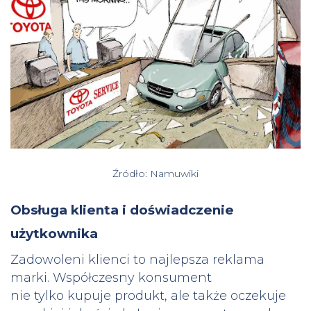
Źródło: Namuwiki
Obsługa klienta i doświadczenie
użytkownika
Zadowoleni klienci to najlepsza reklama
marki. Współczesny konsument
nie tylko kupuje produkt, ale także oczekuje