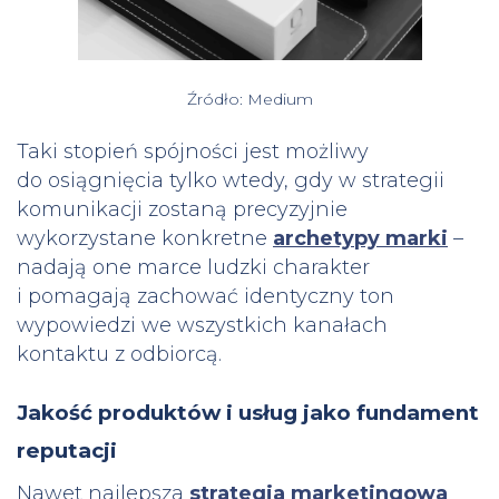
Źródło: Medium
Taki stopień spójności jest możliwy
do osiągnięcia tylko wtedy, gdy w strategii
komunikacji zostaną precyzyjnie
wykorzystane konkretne
archetypy marki
–
nadają one marce ludzki charakter
i pomagają zachować identyczny ton
wypowiedzi we wszystkich kanałach
kontaktu z odbiorcą.
Jakość produktów i usług jako fundament
reputacji
Nawet najlepsza
strategia marketingowa