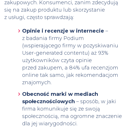
zakupowych. Konsumenci, zanim zdecydują
się na zakup produktu lub skorzystanie
z usługi, często sprawdzają:
Opinie i recenzje w internecie
–
z badania firmy Podium
(wspierającego firmy w pozyskiwaniu
User-generated contentu) aż 93%
użytkowników czyta opinie
przed zakupem, a 84% ufa recenzjom
online tak samo, jak rekomendacjom
znajomych.
Obecność marki w mediach
społecznościowych
– sposób, w jaki
firma komunikuje się ze swoją
społecznością, ma ogromne znaczenie
dla jej wiarygodności.