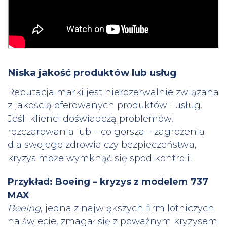
Niska jakość produktów lub usług
Reputacja marki jest nierozerwalnie związana
z jakością oferowanych produktów i usług.
Jeśli klienci doświadczą problemów,
rozczarowania lub – co gorsza – zagrożenia
dla swojego zdrowia czy bezpieczeństwa,
kryzys może wymknąć się spod kontroli.
Przykład: Boeing – kryzys z modelem 737
MAX
Boeing
, jedna z największych firm lotniczych
na świecie, zmagał się z poważnym kryzysem