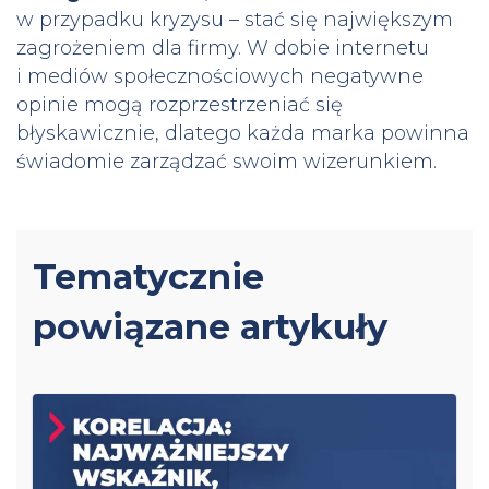
w przypadku kryzysu – stać się największym
zagrożeniem dla firmy. W dobie internetu
i mediów społecznościowych negatywne
opinie mogą rozprzestrzeniać się
błyskawicznie, dlatego każda marka powinna
świadomie zarządzać swoim wizerunkiem.
Tematycznie
powiązane artykuły