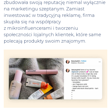
zbudowała swoją reputację niemal wyłącznie
na marketingu szeptanym. Zamiast
inwestować w tradycyjną reklamę, firma
skupiła się na współpracy
z mikroinfluencerami i tworzeniu
społeczności lojalnych klientek, które same
polecają produkty swoim znajomym.