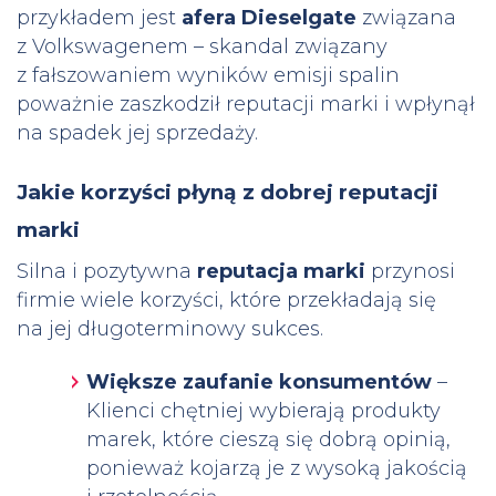
przykładem jest
afera Dieselgate
związana
z Volkswagenem – skandal związany
z fałszowaniem wyników emisji spalin
poważnie zaszkodził reputacji marki i wpłynął
na spadek jej sprzedaży.
Jakie korzyści płyną z dobrej reputacji
marki
Silna i pozytywna
reputacja marki
przynosi
firmie wiele korzyści, które przekładają się
na jej długoterminowy sukces.
Większe zaufanie konsumentów
–
Klienci chętniej wybierają produkty
marek, które cieszą się dobrą opinią,
ponieważ kojarzą je z wysoką jakością