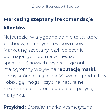
Źródło: Boardsport Source
Marketing szeptany i rekomendacje
klientów
Najbardziej wiarygodne opinie to te, które
pochodzą od innych użytkowników.
Marketing szeptany, czyli polecenia
od znajomych, opinie w mediach
społecznościowych czy recenzje online,
ma ogromny wpływ na
reputację marki
.
Firmy, które dbają o jakość swoich produktów
i obsługę, mogą liczyć na naturalne
rekomendacje, które budują ich pozycję
na rynku.
Przykład:
Glossier
, marka kosmetyczna,