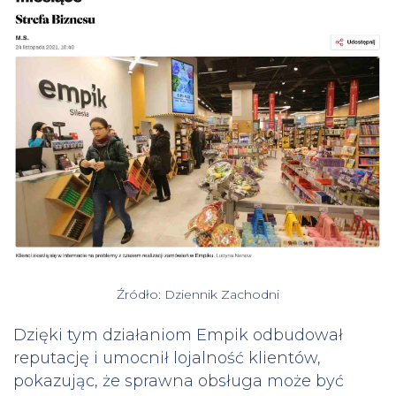
Źródło: Dziennik Zachodni
Dzięki tym działaniom Empik odbudował
reputację i umocnił lojalność klientów,
pokazując, że sprawna obsługa może być