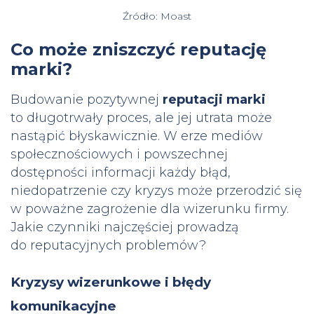
Źródło: Moast
Co może zniszczyć reputację
marki?
Budowanie pozytywnej
reputacji marki
to długotrwały proces, ale jej utrata może
nastąpić błyskawicznie. W erze mediów
społecznościowych i powszechnej
dostępności informacji każdy błąd,
niedopatrzenie czy kryzys może przerodzić się
w poważne zagrożenie dla wizerunku firmy.
Jakie czynniki najczęściej prowadzą
do reputacyjnych problemów?
Kryzysy wizerunkowe i błędy
komunikacyjne