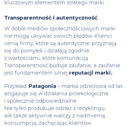
kluczowym elementem strategii marki.
Transparentność i autentyczność
W dobie mediów społecznościowych marki
nie mogą ukrywać swoich błędów. Klienci
cenią firmy, które są autentyczne, przyznają
się do pomyłek i działają zgodnie
z wartościami, które komunikują.
Transparentność buduje zaufanie, a zaufanie
jest fundamentem silnej
reputacji marki.
Przykład:
Patagonia
– marka odzieżowa od lat
angażuje się w działania proekologiczne
i społecznie odpowiedzialne.
Nie tylko produkuje odzież z recyklingu,
ale także aktywnie walczy z nadmierną
konsumpcją, zachęcając klientów