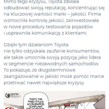
Mimo tego kryzysu, Toyota zdołała
odbudować swoją reputację, koncentrując się
na kluczowej wartości marki – jakości. Firma
wzmocniła kontrolę jakości, zainwestowała
w nowe procedury testowania pojazdów
i usprawniła komunikację z klientami.
Dzięki tym działaniom Toyota
nie tylko odzyskała zaufanie konsumentów,
ale także umocniła swoją pozycję jako lidera
w segmencie niezawodnych samochodów.
To pokazuje, że długoterminowe
zaangażowanie w jakość może pomóc marce
przetrwać nawet największe kryzysy.