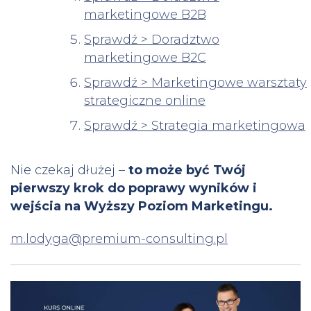
marketingowe B2B
Sprawdź > Doradztwo
marketingowe B2C
Sprawdź > Marketingowe warsztaty
strategiczne online
Sprawdź > Strategia marketingowa
Nie czekaj dłużej –
to może być Twój
pierwszy krok do poprawy wyników i
wejścia na Wyższy Poziom Marketingu.
m.lodyga@premium-consulting.pl