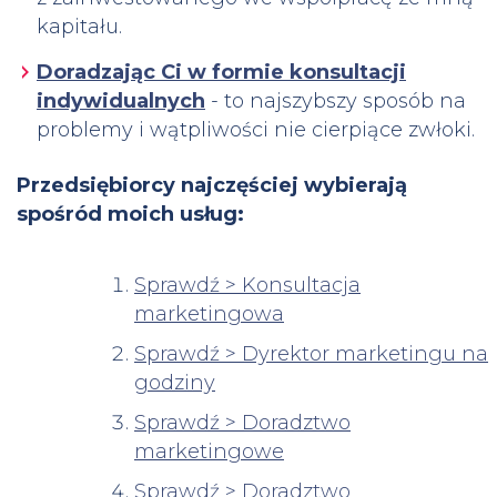
kapitału.
Doradzając Ci w formie konsultacji
indywidualnych
- to najszybszy sposób na
problemy i wątpliwości nie cierpiące zwłoki.
Przedsiębiorcy najczęściej wybierają
spośród moich usług:
Sprawdź > Konsultacja
marketingowa
Sprawdź > Dyrektor marketingu na
godziny
Sprawdź > Doradztwo
marketingowe
Sprawdź > Doradztwo