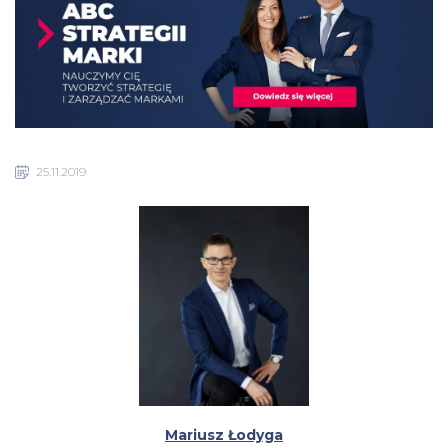
25.11.2019
Mariusz Łodyga