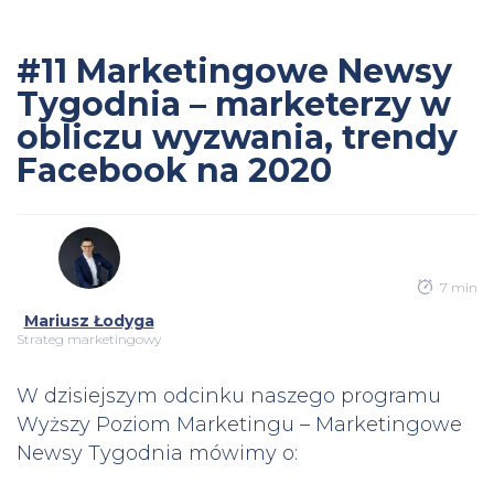
#11 Marketingowe Newsy
Tygodnia – marketerzy w
obliczu wyzwania, trendy
Facebook na 2020
7 min
Mariusz Łodyga
Strateg marketingowy
W dzisiejszym odcinku naszego programu
Wyższy Poziom Marketingu – Marketingowe
Newsy Tygodnia mówimy o: