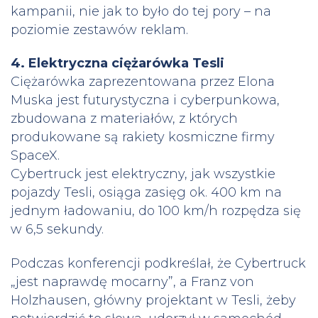
kampanii, nie jak to było do tej pory – na
poziomie zestawów reklam.
4. Elektryczna ciężarówka Tesli
Ciężarówka zaprezentowana przez Elona
Muska jest futurystyczna i cyberpunkowa,
zbudowana z materiałów, z których
produkowane są rakiety kosmiczne firmy
SpaceX.
Cybertruck jest elektryczny, jak wszystkie
pojazdy Tesli, osiąga zasięg ok. 400 km na
jednym ładowaniu, do 100 km/h rozpędza się
w 6,5 sekundy.
Podczas konferencji podkreślał, że Cybertruck
„jest naprawdę mocarny”, a Franz von
Holzhausen, główny projektant w Tesli, żeby