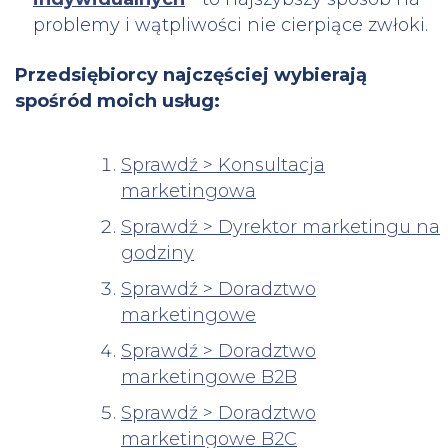
problemy i wątpliwości nie cierpiące zwłoki.
Przedsiębiorcy najczęściej wybierają
spośród moich usług:
Sprawdź > Konsultacja
marketingowa
Sprawdź > Dyrektor marketingu na
godziny
Sprawdź > Doradztwo
marketingowe
Sprawdź > Doradztwo
marketingowe B2B
Sprawdź > Doradztwo
marketingowe B2C