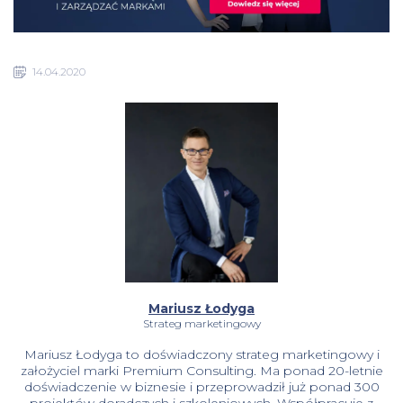
14.04.2020
Mariusz Łodyga
Strateg marketingowy
Mariusz Łodyga to doświadczony strateg marketingowy i
założyciel marki Premium Consulting. Ma ponad 20-letnie
doświadczenie w biznesie i przeprowadził już ponad 300