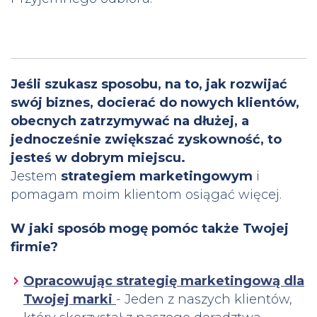
Jeśli szukasz sposobu, na to, jak rozwijać
swój biznes, docierać do nowych klientów,
obecnych zatrzymywać na dłużej, a
jednocześnie zwiększać zyskowność, to
jesteś w dobrym miejscu.
Jestem
strategiem marketingowym
i
pomagam moim klientom osiągać więcej.
W jaki sposób mogę pomóc także Twojej
firmie?
Opracowując strategię marketingową dla
Twojej marki
- Jeden z naszych klientów,