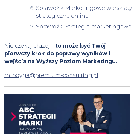
Sprawdź > Marketingowe warsztaty
strategiczne online
Sprawdź > Strategia marketingowa
Nie czekaj dłużej –
to może być Twój
pierwszy krok do poprawy wyników i
wejścia na Wyższy Poziom Marketingu.
m.lodyga@premium-consulting.pl