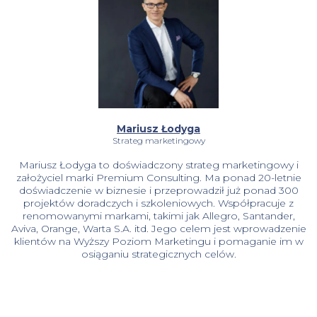
Mariusz Łodyga
Strateg marketingowy
Mariusz Łodyga to doświadczony strateg marketingowy i
założyciel marki Premium Consulting. Ma ponad 20-letnie
doświadczenie w biznesie i przeprowadził już ponad 300
projektów doradczych i szkoleniowych. Współpracuje z
renomowanymi markami, takimi jak Allegro, Santander,
Aviva, Orange, Warta S.A. itd. Jego celem jest wprowadzenie
klientów na Wyższy Poziom Marketingu i pomaganie im w
osiąganiu strategicznych celów.