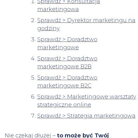
Sprawdź > Konsultacja
marketingowa
Sprawdź > Dyrektor marketingu na
godziny
Sprawdź > Doradztwo
marketingowe
Sprawdź > Doradztwo
marketingowe B2B
Sprawdź > Doradztwo
marketingowe B2C
Sprawdź > Marketingowe warsztaty
strategiczne online
Sprawdź > Strategia marketingowa
Nie czekaj dłużej –
to może być Twój