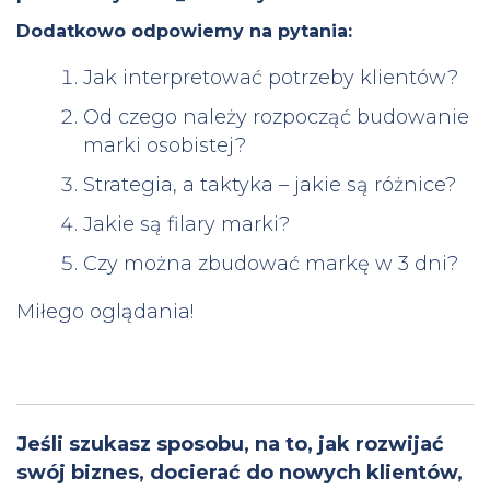
Dodatkowo odpowiemy na pytania:
Jak interpretować potrzeby klientów?
Od czego należy rozpocząć budowanie
marki osobistej?
Strategia, a taktyka – jakie są różnice?
Jakie są filary marki?
Czy można zbudować markę w 3 dni?
Miłego oglądania!
Jeśli szukasz sposobu, na to, jak rozwijać
swój biznes, docierać do nowych klientów,