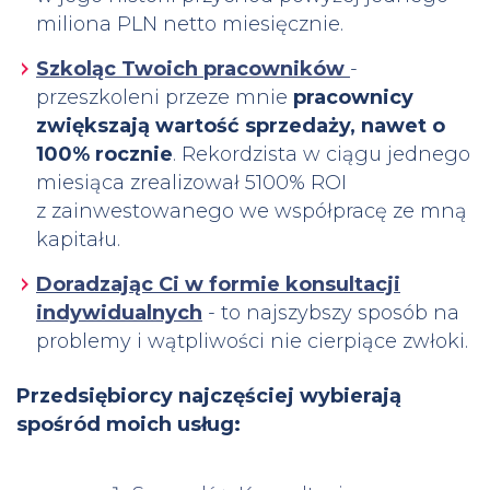
miliona PLN netto miesięcznie.
Szkoląc Twoich pracowników
-
przeszkoleni przeze mnie
pracownicy
zwiększają wartość sprzedaży, nawet o
100% rocznie
. Rekordzista w ciągu jednego
miesiąca zrealizował 5100% ROI
z zainwestowanego we współpracę ze mną
kapitału.
Doradzając Ci w formie konsultacji
indywidualnych
- to najszybszy sposób na
problemy i wątpliwości nie cierpiące zwłoki.
Przedsiębiorcy najczęściej wybierają
spośród moich usług: