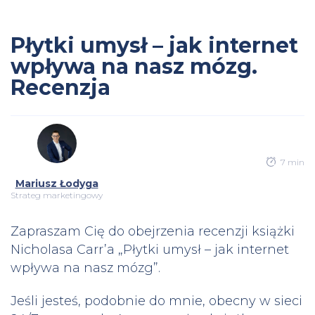
Płytki umysł – jak internet
wpływa na nasz mózg.
Recenzja
7 min
Mariusz Łodyga
Strateg marketingowy
Zapraszam Cię do obejrzenia recenzji książki
Nicholasa Carr’a „Płytki umysł – jak internet
wpływa na nasz mózg”.
Jeśli jesteś, podobnie do mnie, obecny w sieci