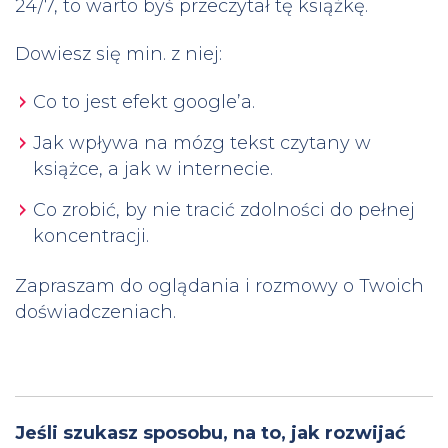
24/7, to warto byś przeczytał tę książkę.
Dowiesz się min. z niej:
Co to jest efekt google’a.
Jak wpływa na mózg tekst czytany w
książce, a jak w internecie.
Co zrobić, by nie tracić zdolności do pełnej
koncentracji.
Zapraszam do oglądania i rozmowy o Twoich
doświadczeniach.
Jeśli szukasz sposobu, na to, jak rozwijać