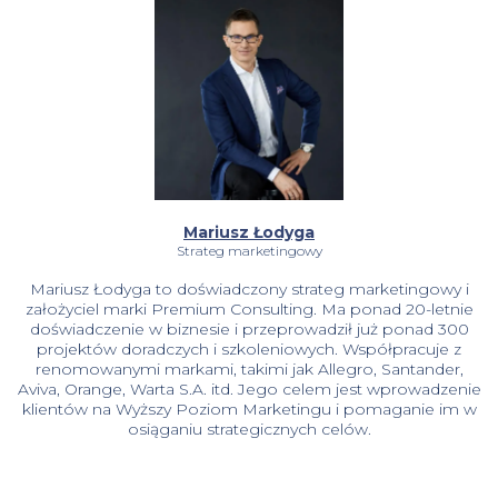
Mariusz Łodyga
Strateg marketingowy
Mariusz Łodyga to doświadczony strateg marketingowy i
założyciel marki Premium Consulting. Ma ponad 20-letnie
doświadczenie w biznesie i przeprowadził już ponad 300
projektów doradczych i szkoleniowych. Współpracuje z
renomowanymi markami, takimi jak Allegro, Santander,
Aviva, Orange, Warta S.A. itd. Jego celem jest wprowadzenie
klientów na Wyższy Poziom Marketingu i pomaganie im w
osiąganiu strategicznych celów.