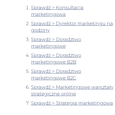
Sprawdź > Konsultacja
marketingowa
Sprawdź > Dyrektor marketingu na
godziny
Sprawdź > Doradztwo
marketingowe
Sprawdź > Doradztwo
marketingowe B2B
Sprawdź > Doradztwo
marketingowe B2C
Sprawdź > Marketingowe warsztaty
strategiczne online
Sprawdź > Strategia marketingowa