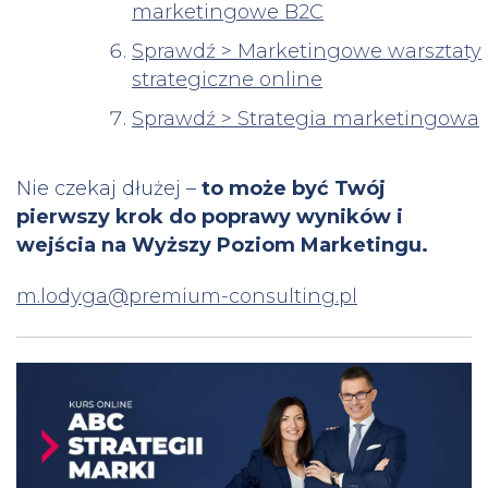
marketingowe B2C
Sprawdź > Marketingowe warsztaty
strategiczne online
Sprawdź > Strategia marketingowa
Nie czekaj dłużej –
to może być Twój
pierwszy krok do poprawy wyników i
wejścia na Wyższy Poziom Marketingu.
m.lodyga@premium-consulting.pl