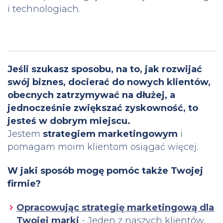
i technologiach.
Jeśli szukasz sposobu, na to, jak rozwijać
swój biznes, docierać do nowych klientów,
obecnych zatrzymywać na dłużej, a
jednocześnie zwiększać zyskowność, to
jesteś w dobrym miejscu.
Jestem
strategiem marketingowym
i
pomagam moim klientom osiągać więcej.
W jaki sposób mogę pomóc także Twojej
firmie?
Opracowując strategię marketingową dla
Twojej marki
- Jeden z naszych klientów,