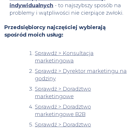
indywidualnych
- to najszybszy sposób na
problemy i wątpliwości nie cierpiące zwłoki.
Przedsiębiorcy najczęściej wybierają
spośród moich usług:
Sprawdź > Konsultacja
marketingowa
Sprawdź > Dyrektor marketingu na
godziny
Sprawdź > Doradztwo
marketingowe
Sprawdź > Doradztwo
marketingowe B2B
Sprawdź > Doradztwo