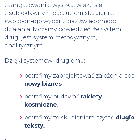
zaangażowania, wysiłku, wiąże się
z subiektywnym poczuciem skupienia,
swobodnego wyboru oraz świadomego
działania. Możemy powiedzieć, że system
drugi jest system metodycznym,
analitycznym.
Dzięki systemowi drugiemu:
potrafimy zaprojektować założenia pod
nowy biznes
,
potrafimy budować
rakiety
kosmiczne
,
potrafimy ze skupieniem czytać
długie
teksty.