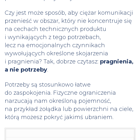
Czy jest może sposób, aby ciężar komunikacji
przenieść w obszar, który nie koncentruje się
na cechach technicznych produktu
i wynikających z tego potrzebach,
lecz na emocjonalnych czynnikach
wywołujących określone skojarzenia
i pragnienia? Tak, dobrze czytasz:
pragnienia,
a nie potrzeby
.
Potrzeby są stosunkowo łatwe
do zaspokojenia. Fizyczne ograniczenia
narzucają nam określoną pojemność,
na przykład żołądka lub powierzchni na ciele,
którą możesz pokryć jakimś ubraniem.