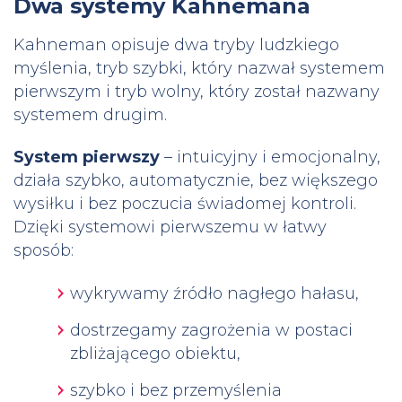
Dwa systemy Kahnemana
Kahneman opisuje dwa tryby ludzkiego
myślenia, tryb szybki, który nazwał systemem
pierwszym i tryb wolny, który został nazwany
systemem drugim.
System pierwszy
– intuicyjny i emocjonalny,
działa szybko, automatycznie, bez większego
wysiłku i bez poczucia świadomej kontroli.
Dzięki systemowi pierwszemu w łatwy
sposób:
wykrywamy źródło nagłego hałasu,
dostrzegamy zagrożenia w postaci
zbliżającego obiektu,
szybko i bez przemyślenia