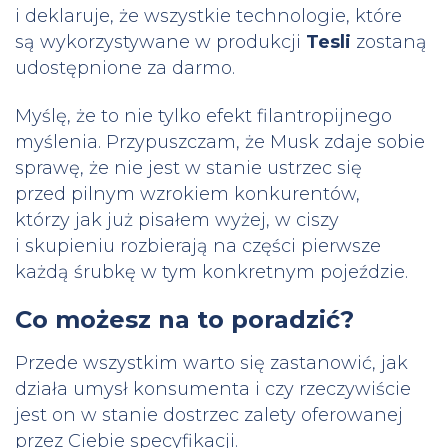
i deklaruje, że wszystkie technologie, które
są wykorzystywane w produkcji
Tesli
zostaną
udostępnione za darmo.
Myślę, że to nie tylko efekt filantropijnego
myślenia. Przypuszczam, że Musk zdaje sobie
sprawę, że nie jest w stanie ustrzec się
przed pilnym wzrokiem konkurentów,
którzy jak już pisałem wyżej, w ciszy
i skupieniu rozbierają na części pierwsze
każdą śrubkę w tym konkretnym pojeździe.
Co możesz na to poradzić?
Przede wszystkim warto się zastanowić, jak
działa umysł konsumenta i czy rzeczywiście
jest on w stanie dostrzec zalety oferowanej
przez Ciebie specyfikacji.