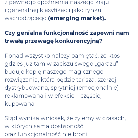
z pewnego opóźnienia naszego kraju
i generalnej klasyfikacji jako rynku
wschodzącego
(emerging market).
Czy genialna funkcjonalność zapewni nam
trwałą przewagę konkurencyjną?
Ponad wszystko należy pamiętać, że ktoś
gdzieś już tam w zaciszu swego „garażu”
buduje kopię naszego magicznego
rozwiązania, która będzie tańsza, szerzej
dystrybuowana, sprytniej (emocjonalnie)
reklamowana i w efekcie – częściej
kupowana.
Stąd wynika wniosek, że żyjemy w czasach,
w których sama dostępność
oraz funkcjonalność nie broni