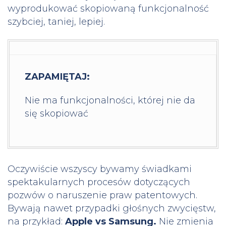
wyprodukować skopiowaną funkcjonalność
szybciej, taniej, lepiej.
ZAPAMIĘTAJ:
Nie ma funkcjonalności, której nie da
się skopiować
Oczywiście wszyscy bywamy świadkami
spektakularnych procesów dotyczących
pozwów o naruszenie praw patentowych.
Bywają nawet przypadki głośnych zwycięstw,
na przykład:
Apple vs Samsung.
Nie zmienia