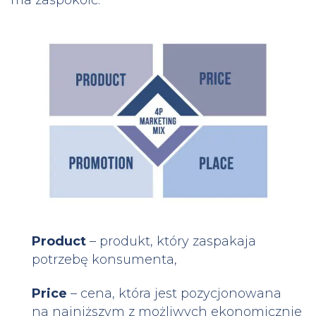
Product
– produkt, który zaspakaja
potrzebę konsumenta,
Price
– cena, która jest pozycjonowana
na najniższym z możliwych ekonomicznie