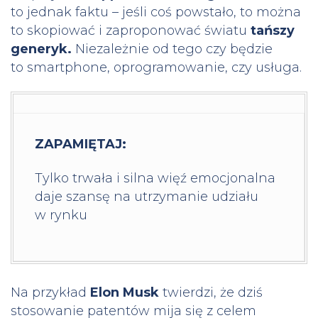
to jednak faktu – jeśli coś powstało, to można
to skopiować i zaproponować światu
tańszy
generyk.
Niezależnie od tego czy będzie
to smartphone, oprogramowanie, czy usługa.
ZAPAMIĘTAJ:
Tylko trwała i silna więź emocjonalna
daje szansę na utrzymanie udziału
w rynku
Na przykład
Elon Musk
twierdzi, że dziś
stosowanie patentów mija się z celem