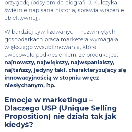
przygodę (odsyłam do biografii J. Kulczyka –
świetnie napisana historia, sprawia wrażenie
obiektywnej).
W bardziej cywilizowanych i rozwiniętych
gospodarkach praca marketera wymagała
większego wysublimowania, które
owocowało podkreśleniem, że produkt jest:
najnowszy, największy, najwspanialszy,
najtańszy, jedyny taki, charakteryzujący się
innowacyjnością w stopniu wręcz
niesłychanym,
itp.
Emocje w marketingu –
Dlaczego USP (Unique Selling
Proposition) nie działa tak jak
kiedyś?