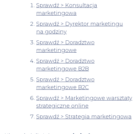
Sprawdź > Konsultacja
marketingowa
Sprawdź > Dyrektor marketingu
na godziny
Sprawdź > Doradztwo
marketingowe
Sprawdź > Doradztwo
marketingowe B2B
Sprawdź > Doradztwo
marketingowe B2C
Sprawdź > Marketingowe warsztaty
strategiczne online
Sprawdź > Strategia marketingowa