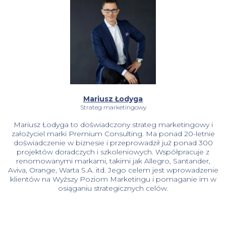
Mariusz Łodyga
Strateg marketingowy
Mariusz Łodyga to doświadczony strateg marketingowy i
założyciel marki Premium Consulting. Ma ponad 20-letnie
doświadczenie w biznesie i przeprowadził już ponad 300
projektów doradczych i szkoleniowych. Współpracuje z
renomowanymi markami, takimi jak Allegro, Santander,
Aviva, Orange, Warta S.A. itd. Jego celem jest wprowadzenie
klientów na Wyższy Poziom Marketingu i pomaganie im w
osiąganiu strategicznych celów.