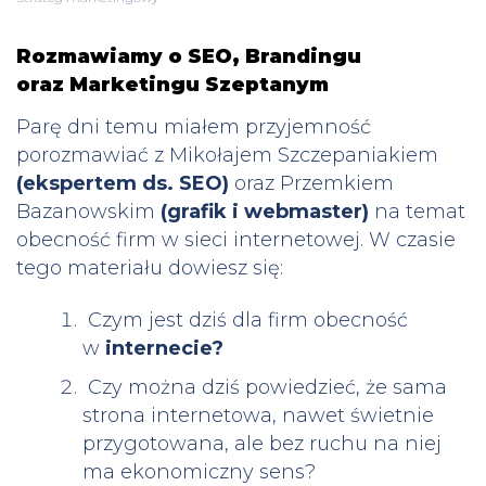
Rozmawiamy o SEO, Brandingu
oraz Marketingu Szeptanym
Parę dni temu miałem przyjemność
porozmawiać z Mikołajem Szczepaniakiem
(ekspertem ds. SEO)
oraz Przemkiem
Bazanowskim
(grafik i webmaster)
na temat
obecność firm w sieci internetowej. W czasie
tego materiału dowiesz się:
Czym jest dziś dla firm obecność
w
internecie?
Czy można dziś powiedzieć, że sama
strona internetowa, nawet świetnie
przygotowana, ale bez ruchu na niej
ma ekonomiczny sens?