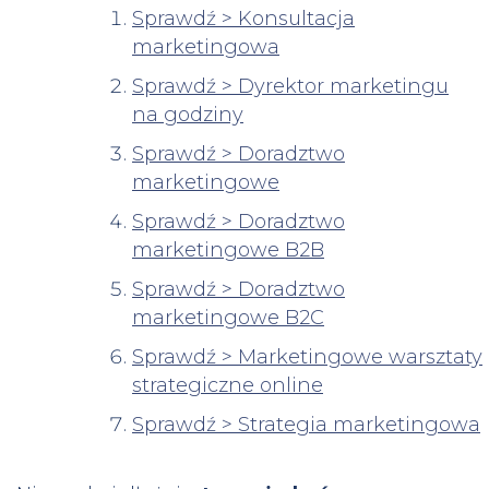
Sprawdź > Konsultacja
marketingowa
Sprawdź > Dyrektor marketingu
na godziny
Sprawdź > Doradztwo
marketingowe
Sprawdź > Doradztwo
marketingowe B2B
Sprawdź > Doradztwo
marketingowe B2C
Sprawdź > Marketingowe warsztaty
strategiczne online
Sprawdź > Strategia marketingowa