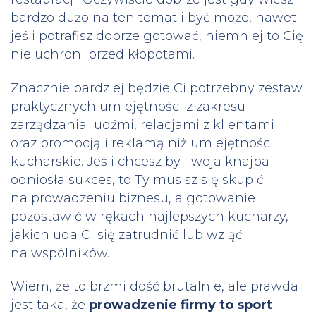
bardzo dużo na ten temat i być może, nawet
jeśli potrafisz dobrze gotować, niemniej to Cię
nie uchroni przed kłopotami.
Znacznie bardziej będzie Ci potrzebny zestaw
praktycznych umiejętności z zakresu
zarządzania ludźmi, relacjami z klientami
oraz promocją i reklamą niż umiejętności
kucharskie. Jeśli chcesz by Twoja knajpa
odniosła sukces, to Ty musisz się skupić
na prowadzeniu biznesu, a gotowanie
pozostawić w rękach najlepszych kucharzy,
jakich uda Ci się zatrudnić lub wziąć
na wspólników.
Wiem, że to brzmi dość brutalnie, ale prawda
jest taka, że
prowadzenie firmy to sport