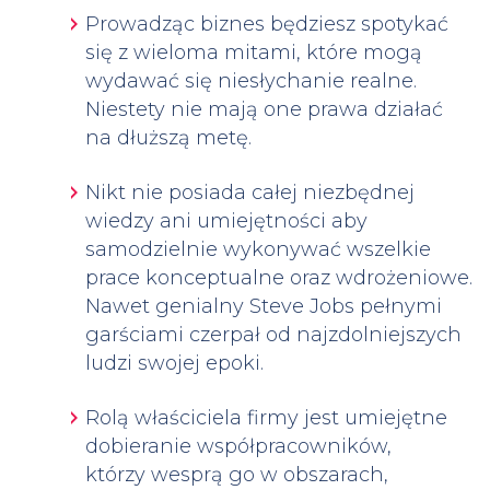
Prowadząc biznes będziesz spotykać
się z wieloma mitami, które mogą
wydawać się niesłychanie realne.
Niestety nie mają one prawa działać
na dłuższą metę.
Nikt nie posiada całej niezbędnej
wiedzy ani umiejętności aby
samodzielnie wykonywać wszelkie
prace konceptualne oraz wdrożeniowe.
Nawet genialny Steve Jobs pełnymi
garściami czerpał od najzdolniejszych
ludzi swojej epoki.
Rolą właściciela firmy jest umiejętne
dobieranie współpracowników,
którzy wesprą go w obszarach,