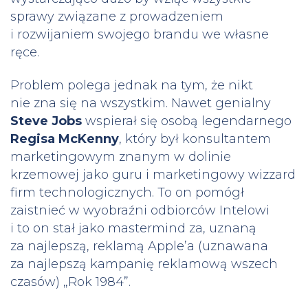
sprawy związane z prowadzeniem
i rozwijaniem swojego brandu we własne
ręce.
Problem polega jednak na tym, że nikt
nie zna się na wszystkim. Nawet genialny
Steve Jobs
wspierał się osobą legendarnego
Regisa McKenny
, który był konsultantem
marketingowym znanym w dolinie
krzemowej jako guru i marketingowy wizzard
firm technologicznych. To on pomógł
zaistnieć w wyobraźni odbiorców Intelowi
i to on stał jako mastermind za, uznaną
za najlepszą, reklamą Apple’a (uznawana
za najlepszą kampanię reklamową wszech
czasów) „Rok 1984”.