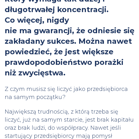
długotrwałej koncentracji.
Co więcej, nigdy
nie ma gwarancji, że odniesie się
zakładany sukces. Można nawet
powiedzieć, że jest większe
prawdopodobieństwo porażki
niż zwycięstwa.
Z czym musisz się liczyć jako przedsiębiorca
na samym początku?
Największą trudnością, z którą trzeba się
liczyć, już na samym starcie, jest brak kapitału
oraz brak ludzi, do współpracy. Nawet jeśli
startujący przedsiębiorcy mają pomysł