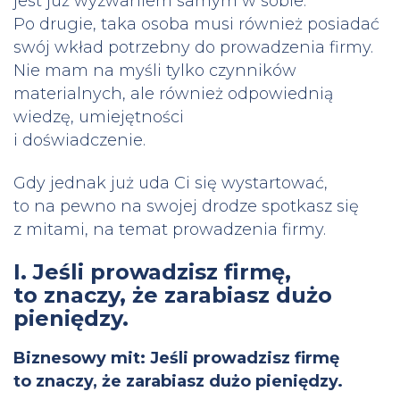
jest już wyzwaniem samym w sobie.
Po drugie, taka osoba musi również posiadać
swój wkład potrzebny do prowadzenia firmy.
Nie mam na myśli tylko czynników
materialnych, ale również odpowiednią
wiedzę, umiejętności
i doświadczenie.
Gdy jednak już uda Ci się wystartować,
to na pewno na swojej drodze spotkasz się
z mitami, na temat prowadzenia firmy.
I. Jeśli prowadzisz firmę,
to znaczy, że zarabiasz dużo
pieniędzy.
Biznesowy mit: Jeśli prowadzisz firmę
to znaczy, że zarabiasz dużo pieniędzy.