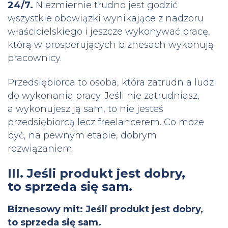
24/7.
Niezmiernie trudno jest godzić
wszystkie obowiązki wynikające z nadzoru
właścicielskiego i jeszcze wykonywać pracę,
którą w prosperujących biznesach wykonują
pracownicy.
Przedsiębiorca to osoba, która zatrudnia ludzi
do wykonania pracy. Jeśli nie zatrudniasz,
a wykonujesz ją sam, to nie jesteś
przedsiębiorcą lecz freelancerem. Co może
być, na pewnym etapie, dobrym
rozwiązaniem.
III. Jeśli produkt jest dobry,
to sprzeda się sam.
Biznesowy mit: Jeśli produkt jest dobry,
to sprzeda się sam.