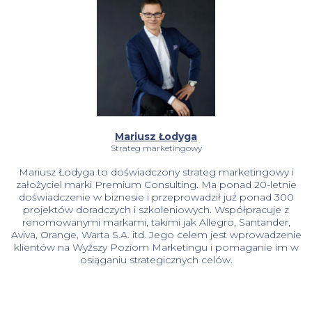
Mariusz Łodyga
Strateg marketingowy
Mariusz Łodyga to doświadczony strateg marketingowy i
założyciel marki Premium Consulting. Ma ponad 20-letnie
doświadczenie w biznesie i przeprowadził już ponad 300
projektów doradczych i szkoleniowych. Współpracuje z
renomowanymi markami, takimi jak Allegro, Santander,
Aviva, Orange, Warta S.A. itd. Jego celem jest wprowadzenie
klientów na Wyższy Poziom Marketingu i pomaganie im w
osiąganiu strategicznych celów.