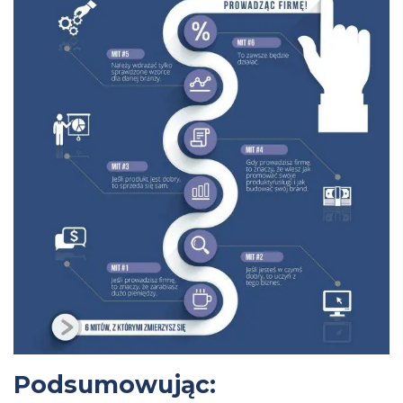
Podsumowując: