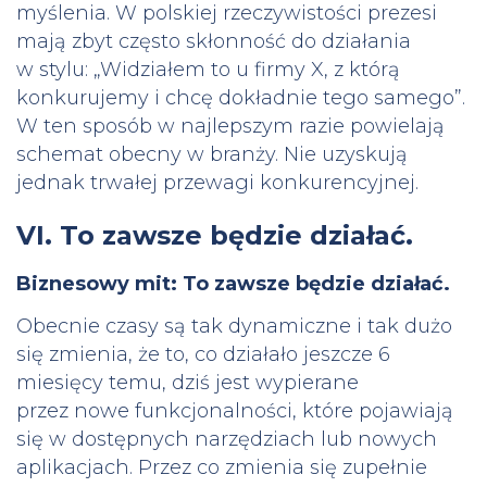
myślenia. W polskiej rzeczywistości prezesi
mają zbyt często skłonność do działania
w stylu: „Widziałem to u firmy X, z którą
konkurujemy i chcę dokładnie tego samego”.
W ten sposób w najlepszym razie powielają
schemat obecny w branży. Nie uzyskują
jednak trwałej przewagi konkurencyjnej.
VI. To zawsze będzie działać.
Biznesowy mit: To zawsze będzie działać.
Obecnie czasy są tak dynamiczne i tak dużo
się zmienia, że to, co działało jeszcze 6
miesięcy temu, dziś jest wypierane
przez nowe funkcjonalności, które pojawiają
się w dostępnych narzędziach lub nowych
aplikacjach. Przez co zmienia się zupełnie