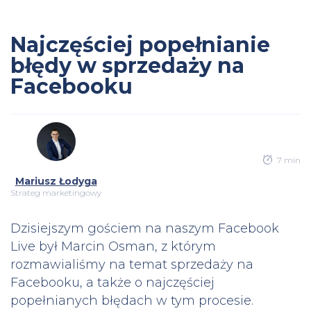
Najczęściej popełnianie
błędy w sprzedaży na
Facebooku
7 min
Mariusz Łodyga
Strateg marketingowy
Dzisiejszym gościem na naszym Facebook
Live był Marcin Osman, z którym
rozmawialiśmy na temat sprzedaży na
Facebooku, a także o najczęściej
popełnianych błędach w tym procesie.