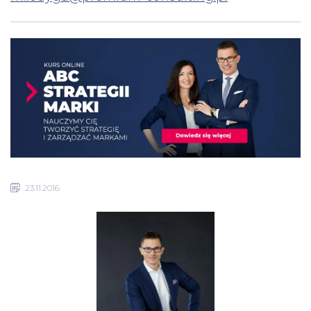
23.11.2016