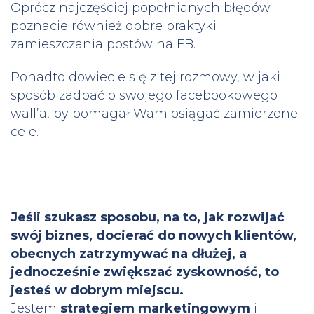
Oprócz najczęściej popełnianych błędów
poznacie również dobre praktyki
zamieszczania postów na FB.
Ponadto dowiecie się z tej rozmowy, w jaki
sposób zadbać o swojego facebookowego
wall’a, by pomagał Wam osiągać zamierzone
cele.
Jeśli szukasz sposobu, na to, jak rozwijać
swój biznes, docierać do nowych klientów,
obecnych zatrzymywać na dłużej, a
jednocześnie zwiększać zyskowność, to
jesteś w dobrym miejscu.
Jestem
strategiem marketingowym
i