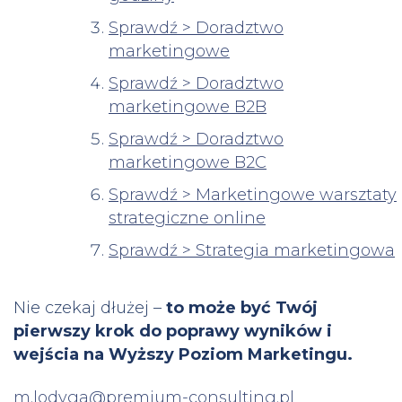
Sprawdź > Doradztwo
marketingowe
Sprawdź > Doradztwo
marketingowe B2B
Sprawdź > Doradztwo
marketingowe B2C
Sprawdź > Marketingowe warsztaty
strategiczne online
Sprawdź > Strategia marketingowa
Nie czekaj dłużej –
to może być Twój
pierwszy krok do poprawy wyników i
wejścia na Wyższy Poziom Marketingu.
m.lodyga@premium-consulting.pl