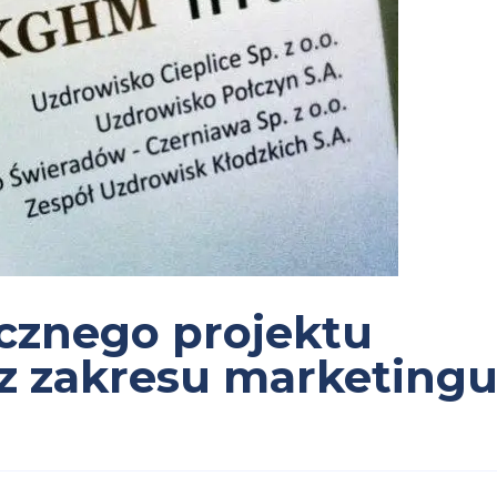
cznego projektu
z zakresu marketing