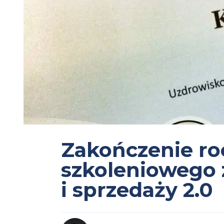
Zakończenie ro
szkoleniowego 
i sprzedaży 2.0