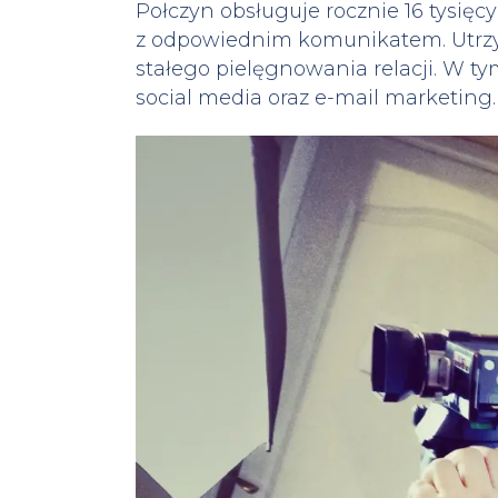
Połczyn obsługuje rocznie 16 tysięc
z odpowiednim komunikatem. Utrzy
stałego pielęgnowania relacji. W ty
social media oraz e-mail marketing.