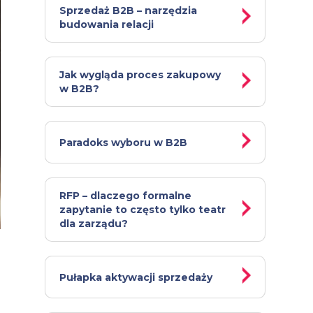
Sprzedaż B2B – narzędzia
budowania relacji
Jak wygląda proces zakupowy
w B2B?
Paradoks wyboru w B2B
RFP – dlaczego formalne
zapytanie to często tylko teatr
dla zarządu?
Pułapka aktywacji sprzedaży