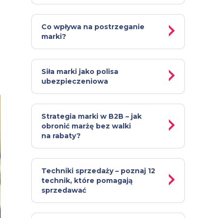
Co wpływa na postrzeganie
marki?
Siła marki jako polisa
ubezpieczeniowa
Strategia marki w B2B – jak
obronić marżę bez walki
na rabaty?
Techniki sprzedaży – poznaj 12
technik, które pomagają
sprzedawać