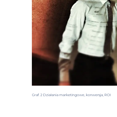
Graf. 2 Działania marketingowe, konwersja, ROI