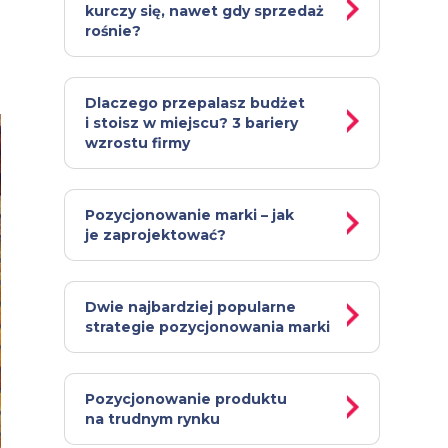
kurczy się, nawet gdy sprzedaż
rośnie?
Dlaczego przepalasz budżet
i stoisz w miejscu? 3 bariery
wzrostu firmy
Pozycjonowanie marki – jak
je zaprojektować?
Dwie najbardziej popularne
strategie pozycjonowania marki
Pozycjonowanie produktu
na trudnym rynku