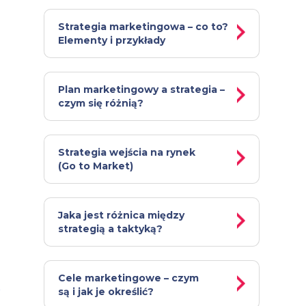
Strategia marketingowa – co to?
Elementy i przykłady
Plan marketingowy a strategia –
czym się różnią?
Strategia wejścia na rynek
(Go to Market)
Jaka jest różnica między
u
strategią a taktyką?
Cele marketingowe – czym
są i jak je określić?