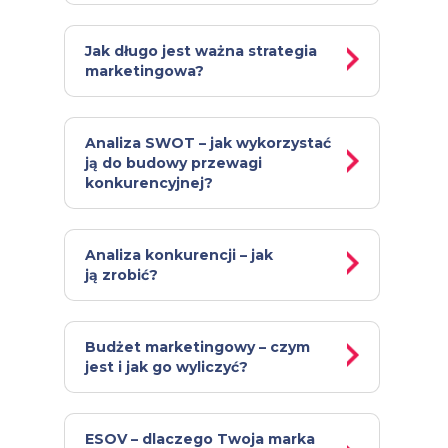
n
Jak długo jest ważna strategia
marketingowa?
Analiza SWOT – jak wykorzystać
ją do budowy przewagi
konkurencyjnej?
Analiza konkurencji – jak
ją zrobić?
Budżet marketingowy – czym
jest i jak go wyliczyć?
ESOV – dlaczego Twoja marka