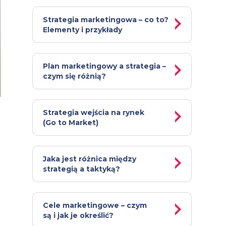
Strategia marketingowa – co to?
Elementy i przykłady
Plan marketingowy a strategia –
czym się różnią?
Strategia wejścia na rynek
(Go to Market)
Jaka jest różnica między
strategią a taktyką?
n
Cele marketingowe – czym
są i jak je określić?