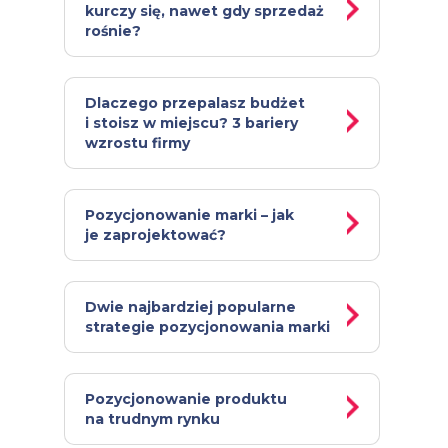
kurczy się, nawet gdy sprzedaż
rośnie?
Dlaczego przepalasz budżet
i stoisz w miejscu? 3 bariery
wzrostu firmy
Pozycjonowanie marki – jak
je zaprojektować?
Dwie najbardziej popularne
strategie pozycjonowania marki
Pozycjonowanie produktu
na trudnym rynku