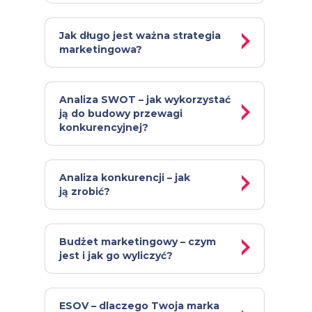
Jak długo jest ważna strategia
marketingowa?
Analiza SWOT – jak wykorzystać
ją do budowy przewagi
konkurencyjnej?
Analiza konkurencji – jak
ją zrobić?
Budżet marketingowy – czym
jest i jak go wyliczyć?
ESOV – dlaczego Twoja marka