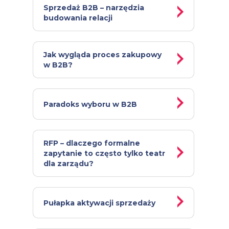
Sprzedaż B2B – narzędzia
budowania relacji
Jak wygląda proces zakupowy
w B2B?
Paradoks wyboru w B2B
RFP – dlaczego formalne
zapytanie to często tylko teatr
dla zarządu?
Pułapka aktywacji sprzedaży