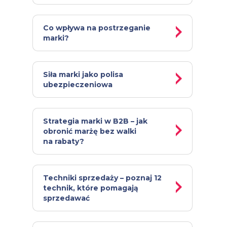
Co wpływa na postrzeganie
marki?
Siła marki jako polisa
ubezpieczeniowa
Strategia marki w B2B – jak
obronić marżę bez walki
na rabaty?
Techniki sprzedaży – poznaj 12
technik, które pomagają
sprzedawać